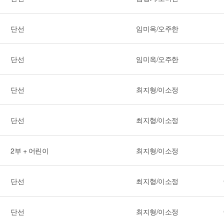
단선
임미옥/오주한
단선
임미옥/오주한
단선
최지형/이소정
단선
최지형/이소정
2부 + 어린이
최지형/이소정
단선
최지형/이소정
단선
최지형/이소정