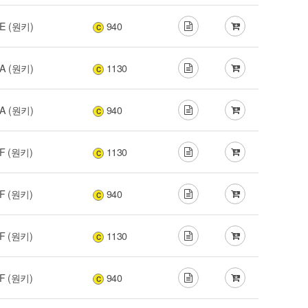
E (원키)
940
C
A (원키)
1130
C
A (원키)
940
C
F (원키)
1130
C
F (원키)
940
C
F (원키)
1130
C
F (원키)
940
C