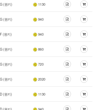
G (원키)
1130
C
G (원키)
940
C
F (원키)
940
C
G (원키)
860
C
G (원키)
720
C
G (원키)
2020
C
D (원키)
1130
C
D (원키)
940
C