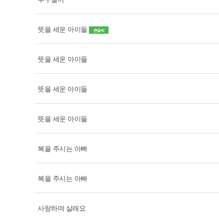
뜻을 세운 아이들
큰글씨
뜻을 세운 아이들
뜻을 세운 아이들
뜻을 세운 아이들
복을 주시는 아빠
복을 주시는 아빠
사랑하며 살래요