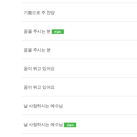
기쁨으로 주 찬양
꿈을 주시는 분
큰글씨
꿈을 주시는 분
꿈이 뛰고 있어요
꿈이 뛰고 있어요
날 사랑하시는 예수님
날 사랑하시는 예수님
큰글씨