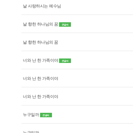
날 사랑하시는 예수님
날 향한 하나님의 꿈
큰글씨
날 향한 하나님의 꿈
너와 난 한 가족이야
큰글씨
너와 난 한 가족이야
너와 난 한 가족이야
누구일까
큰글씨
누구일까