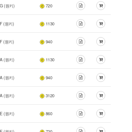
G (원키)
720
C
F (원키)
1130
C
F (원키)
940
C
A (원키)
1130
C
A (원키)
940
C
A (원키)
3120
C
E (원키)
860
C
E (원키)
720