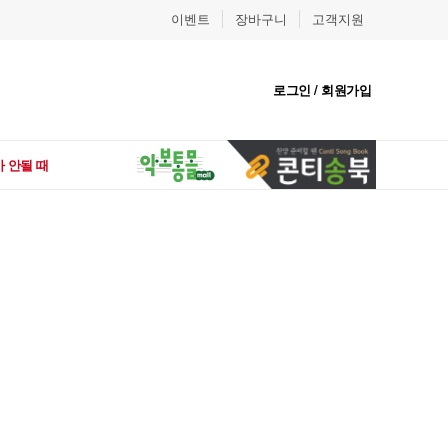
이벤트
장바구니
고객지원
로그인 / 회원가입
 안될 때