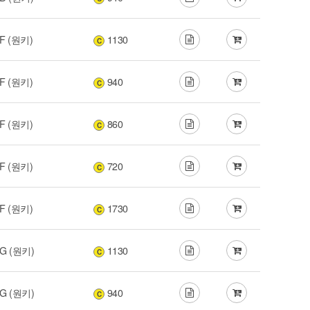
F (원키)
1130
C
F (원키)
940
C
F (원키)
860
C
F (원키)
720
C
F (원키)
1730
C
G (원키)
1130
C
G (원키)
940
C