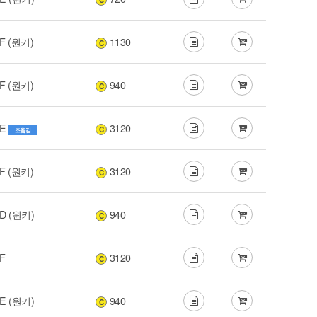
C
F (원키)
1130
C
F (원키)
940
C
E
3120
C
조옮김
F (원키)
3120
C
D (원키)
940
C
F
3120
C
E (원키)
940
C