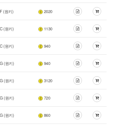
F (원키)
2020
C
C (원키)
1130
C
C (원키)
940
C
G (원키)
940
C
G (원키)
3120
C
G (원키)
720
C
G (원키)
860
C