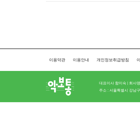
이용약관
이용안내
개인정보취급방침
이
대표이사 함미숙 | 회사명 
주소 : 서울특별시 강남구 