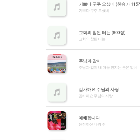
기쁘다 구주 오셨네 (찬송가 115
기쁘다 구주 오셨네
교회의 참된 터는 (600장)
교회의 참된 터는
주님과 같이
주님과 같이 내 마음 만지는 분은 없네
감사해요 주님의 사랑
감사해요 주님의 사랑
예배합니다
완전하신 나의 주