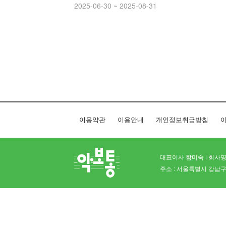
2025-06-30 ~ 2025-08-31
이용약관
이용안내
개인정보취급방침
이
대표이사 함미숙 | 회사명 
주소 : 서울특별시 강남구 