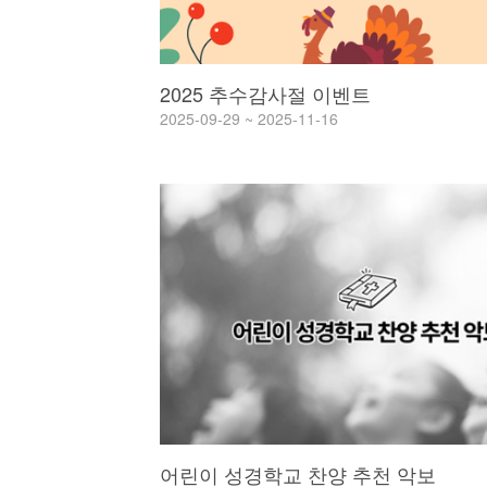
2025 추수감사절 이벤트
2025-09-29 ~ 2025-11-16
어린이 성경학교 찬양 추천 악보