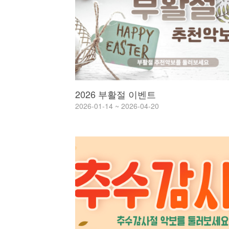
2026 부활절 이벤트
2026-01-14 ~ 2026-04-20