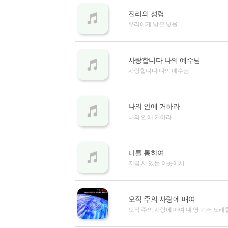
진리의 성령
우리에게 밝은 빛을
사랑합니다 나의 예수님
사랑합니다 나의 예수님
나의 안에 거하라
나의 안에 거하라
나를 통하여
지금 서 있는 이곳에서
오직 주의 사랑에 매여
오직 주의 사랑에 매여 내 영 기뻐 노래합니