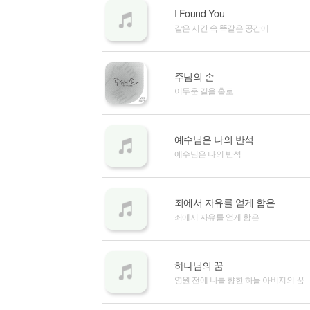
I Found You
같은 시간 속 똑같은 공간에
주님의 손
어두운 길을 홀로
예수님은 나의 반석
예수님은 나의 반석
죄에서 자유를 얻게 함은
죄에서 자유를 얻게 함은
하나님의 꿈
영원 전에 나를 향한 하늘 아버지의 꿈