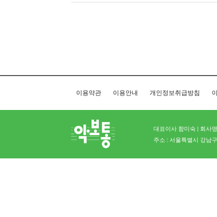
이용약관
이용안내
개인정보취급방침
이
대표이사 함미숙 | 회사명 
주소 : 서울특별시 강남구 