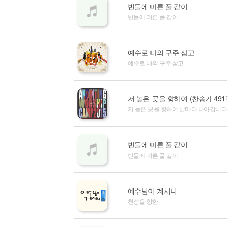
빈들에 마른 풀 같이
빈들에 마른 풀 같이
예수로 나의 구주 삼고
예수로 나의 구주 삼고
저 높은 곳을 향하여 (찬송가 491
저 높은 곳을 향하여 날마다 나아갑니다
빈들에 마른 풀 같이
빈들에 마른 풀 같이
예수님이 계시니
천성을 향한