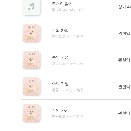
두려워 말라
성가 4
두려워 말라 내가 너와
주의 가정
관현악
믿음으로 사는 가정은
주의 가정
관현악
믿음으로 사는 가정은
주의 가정
관현악
믿음으로 사는 가정은
주의 가정
관현악
믿음으로 사는 가정은