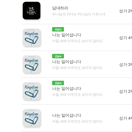
담대하라
성가 2
하나님의 자녀는 하나님이 기르시네
큰글씨
나는 일어섭니다
성가 4
어둠 속에 아무것도 보이지 않아도
큰글씨
나는 일어섭니다
성가 3
어둠 속에 아무것도 보이지 않아도
큰글씨
나는 일어섭니다
성가 2
어둠 속에 아무것도 보이지 않아도
나는 일어섭니다
성가 4
어둠 속에 아무것도 보이지 않아도