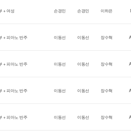
부 + 여성
손경민
손경민
이하은
부 + 피아노 반주
이동선
이동선
장수혁
부 + 피아노 반주
이동선
이동선
장수혁
부 + 피아노 반주
이동선
이동선
장수혁
부 + 피아노 반주
이동선
이동선
장수혁