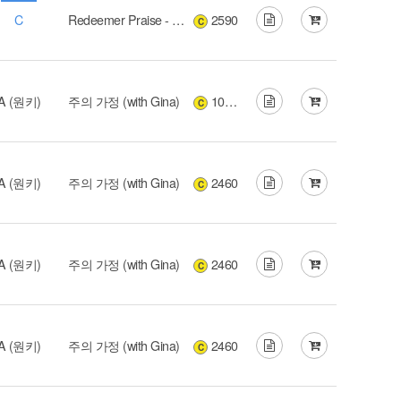
C
Redeemer Praise - 두려워 말라 (리디머프레이즈)
2590
C
A (원키)
주의 가정 (with Gina)
10060
C
A (원키)
주의 가정 (with Gina)
2460
C
A (원키)
주의 가정 (with Gina)
2460
C
A (원키)
주의 가정 (with Gina)
2460
C