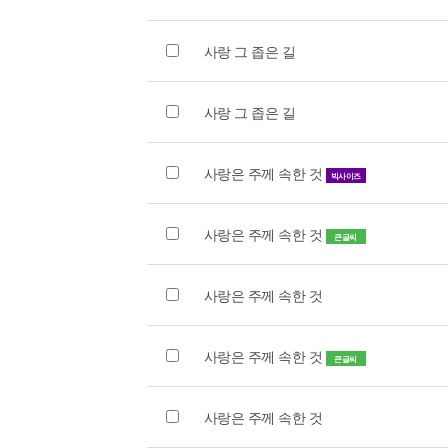
사랑 그 좁은 길
사랑 그 좁은 길
사랑은 주께 속한 것
빅사이즈
사랑은 주께 속한 것
큰글씨
사랑은 주께 속한 것
사랑은 주께 속한 것
큰글씨
사랑은 주께 속한 것