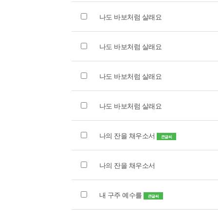
나도 바보처럼 살래요
나도 바보처럼 살래요
나도 바보처럼 살래요
나도 바보처럼 살래요
나의 잔을 채우소서
큰글씨
나의 잔을 채우소서
내 구주 예수를
큰글씨