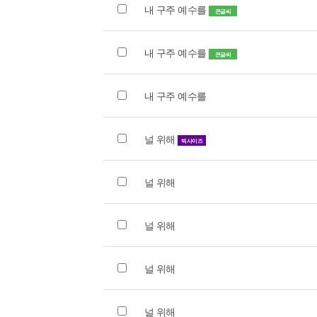
내 구주 예수를
큰글씨
내 구주 예수를
큰글씨
내 구주 예수를
널 위해
빅사이즈
널 위해
널 위해
널 위해
널 위해