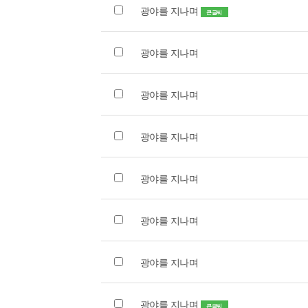
광야를 지나며
큰글씨
광야를 지나며
광야를 지나며
광야를 지나며
광야를 지나며
광야를 지나며
광야를 지나며
광야를 지나며
큰글씨