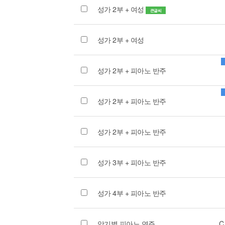
성가 2부 + 여성
큰글씨
성가 2부 + 여성
성가 2부 + 피아노 반주
성가 2부 + 피아노 반주
성가 2부 + 피아노 반주
성가 3부 + 피아노 반주
성가 4부 + 피아노 반주
악기별 피아노 연주
C