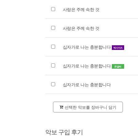
사랑은 주께 속한 것
사랑은 주께 속한 것
십자가로 나는 충분합니다
빅사이즈
십자가로 나는 충분합니다
큰글씨
십자가로 나는 충분합니다
선택한 악보를 장바구니 담기
악보 구입 후기