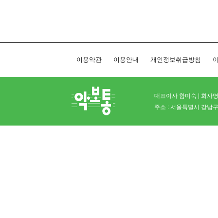
이용약관
이용안내
개인정보취급방침
이
대표이사 함미숙 | 회사명 
주소 : 서울특별시 강남구 