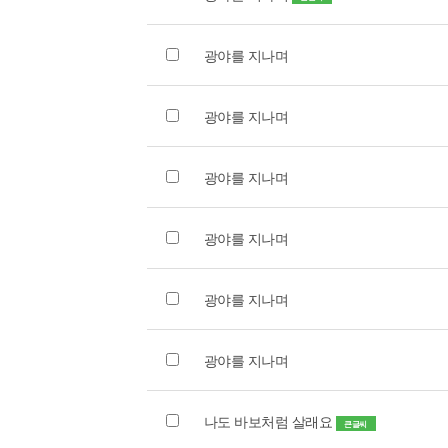
광야를 지나며
광야를 지나며
광야를 지나며
광야를 지나며
광야를 지나며
광야를 지나며
나도 바보처럼 살래요
큰글씨