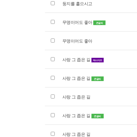
둥지를 흩으시고
무명이어도 좋아
큰글씨
무명이어도 좋아
사랑 그 좁은 길
빅사이즈
사랑 그 좁은 길
큰글씨
사랑 그 좁은 길
사랑 그 좁은 길
큰글씨
사랑 그 좁은 길