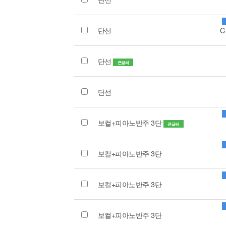
단선
C
단선
큰글씨
단선
보컬+피아노반주 3단
큰글씨
보컬+피아노반주 3단
보컬+피아노반주 3단
보컬+피아노반주 3단