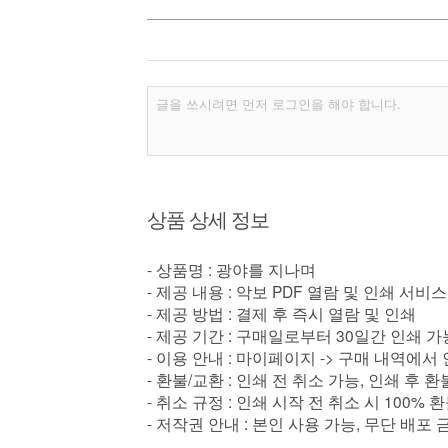
상품 상세 정보
- 상품명 : 광야를 지나며
- 제공 내용 : 악보 PDF 열람 및 인쇄 서비스
- 제공 방법 : 결제 후 즉시 열람 및 인쇄
- 제공 기간 : 구매일로부터 30일간 인쇄 가
- 이용 안내 : 마이페이지 -> 구매 내역에서
- 환불/교환 : 인쇄 전 취소 가능, 인쇄 후 
- 취소 규정 : 인쇄 시작 전 취소 시 100% 
- 저작권 안내 : 본인 사용 가능, 무단 배포 