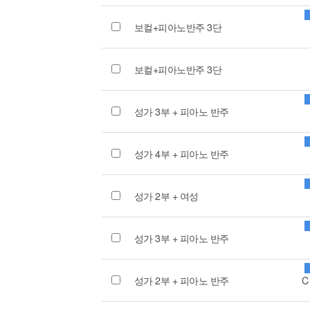
보컬+피아노반주 3단
보컬+피아노반주 3단
성가 3부 + 피아노 반주
성가 4부 + 피아노 반주
성가 2부 + 여성
성가 3부 + 피아노 반주
성가 2부 + 피아노 반주
C