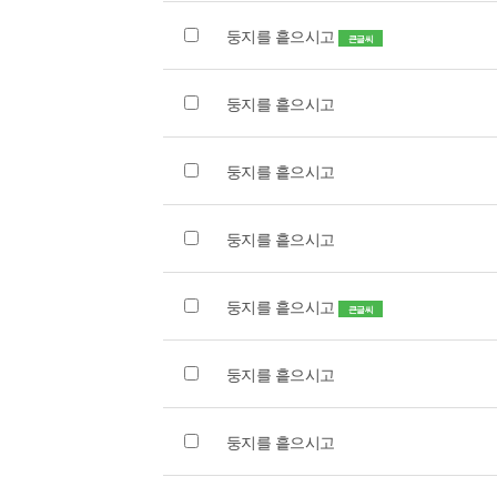
둥지를 흩으시고
큰글씨
둥지를 흩으시고
둥지를 흩으시고
둥지를 흩으시고
둥지를 흩으시고
큰글씨
둥지를 흩으시고
둥지를 흩으시고