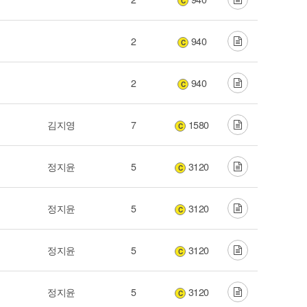
C
2
940
C
2
940
C
김지영
7
1580
C
정지윤
5
3120
C
정지윤
5
3120
C
정지윤
5
3120
C
정지윤
5
3120
C