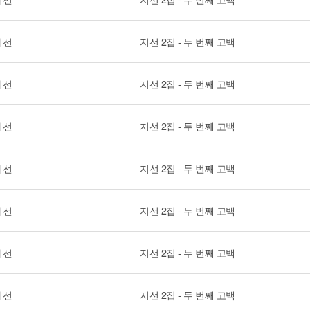
지선
지선 2집 - 두 번째 고백
지선
지선 2집 - 두 번째 고백
지선
지선 2집 - 두 번째 고백
지선
지선 2집 - 두 번째 고백
지선
지선 2집 - 두 번째 고백
지선
지선 2집 - 두 번째 고백
지선
지선 2집 - 두 번째 고백