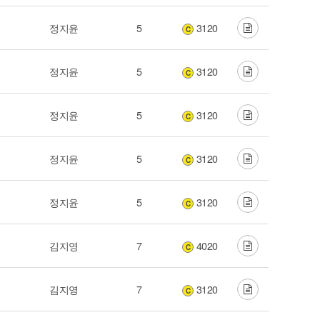
정지윤
5
3120
C
정지윤
5
3120
C
정지윤
5
3120
C
정지윤
5
3120
C
정지윤
5
3120
C
김지영
7
4020
C
김지영
7
3120
C