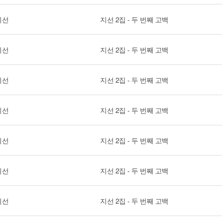
지선
지선 2집 - 두 번째 고백
지선
지선 2집 - 두 번째 고백
지선
지선 2집 - 두 번째 고백
지선
지선 2집 - 두 번째 고백
지선
지선 2집 - 두 번째 고백
지선
지선 2집 - 두 번째 고백
지선
지선 2집 - 두 번째 고백