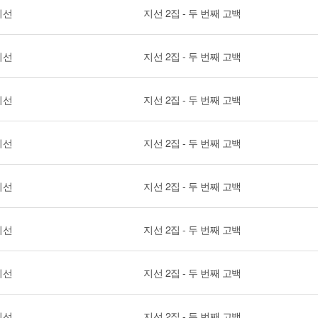
지선
지선 2집 - 두 번째 고백
지선
지선 2집 - 두 번째 고백
지선
지선 2집 - 두 번째 고백
지선
지선 2집 - 두 번째 고백
지선
지선 2집 - 두 번째 고백
지선
지선 2집 - 두 번째 고백
지선
지선 2집 - 두 번째 고백
지선
지선 2집 - 두 번째 고백