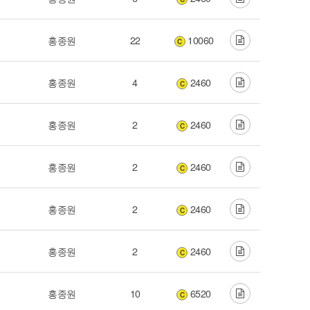
홍종원
22
10060
C
홍종원
4
2460
C
홍종원
2
2460
C
홍종원
2
2460
C
홍종원
2
2460
C
홍종원
2
2460
C
홍종원
10
6520
C