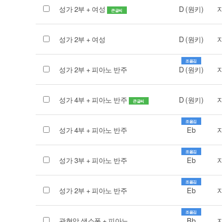
성가 2부 + 여성
D (원키)
큰글씨
성가 2부 + 여성
D (원키)
조옮김
성가 2부 + 피아노 반주
D (원키)
성가 4부 + 피아노 반주
D (원키)
큰글씨
조옮김
성가 4부 + 피아노 반주
Eb
조옮김
성가 3부 + 피아노 반주
Eb
조옮김
성가 2부 + 피아노 반주
Eb
조옮김
관현악 색소폰 + 피아노
Bb