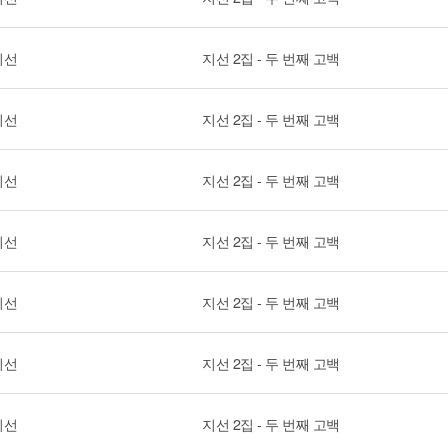
지선
지선 2집 - 두 번째 고백
지선
지선 2집 - 두 번째 고백
지선
지선 2집 - 두 번째 고백
지선
지선 2집 - 두 번째 고백
지선
지선 2집 - 두 번째 고백
지선
지선 2집 - 두 번째 고백
지선
지선 2집 - 두 번째 고백