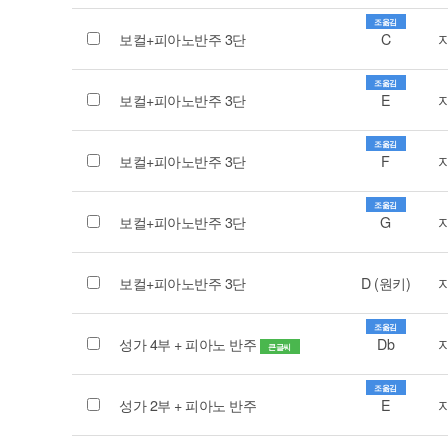
조옮김
보컬+피아노반주 3단
C
조옮김
보컬+피아노반주 3단
E
조옮김
보컬+피아노반주 3단
F
조옮김
보컬+피아노반주 3단
G
보컬+피아노반주 3단
D (원키)
조옮김
성가 4부 + 피아노 반주
Db
큰글씨
조옮김
성가 2부 + 피아노 반주
E