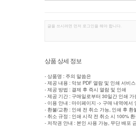
상품 상세 정보
- 상품명 : 주의 말씀은
- 제공 내용 : 악보 PDF 열람 및 인쇄 서비스
- 제공 방법 : 결제 후 즉시 열람 및 인쇄
- 제공 기간 : 구매일로부터 30일간 인쇄 가
- 이용 안내 : 마이페이지 -> 구매 내역에서
- 환불/교환 : 인쇄 전 취소 가능, 인쇄 후 
- 취소 규정 : 인쇄 시작 전 취소 시 100% 
- 저작권 안내 : 본인 사용 가능, 무단 배포 