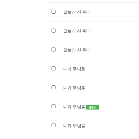
갈보리 산 위에
갈보리 산 위에
갈보리 산 위에
내가 주님을
내가 주님을
내가 주님을
큰글씨
내가 주님을