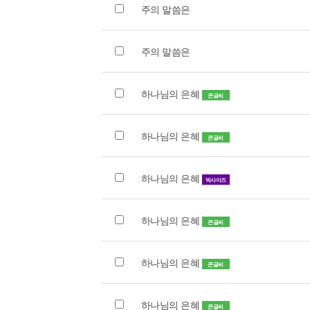
주의 말씀은
주의 말씀은
하나님의 은혜
큰글씨
하나님의 은혜
큰글씨
하나님의 은혜
빅사이즈
하나님의 은혜
큰글씨
하나님의 은혜
큰글씨
하나님의 은혜
큰글씨