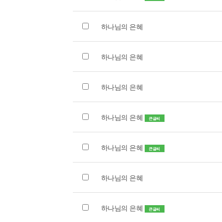
하나님의 은혜
하나님의 은혜
하나님의 은혜
하나님의 은혜
큰글씨
하나님의 은혜
큰글씨
하나님의 은혜
하나님의 은혜
큰글씨