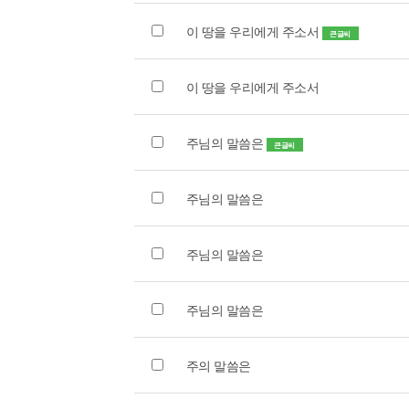
이 땅을 우리에게 주소서
큰글씨
이 땅을 우리에게 주소서
주님의 말씀은
큰글씨
주님의 말씀은
주님의 말씀은
주님의 말씀은
주의 말씀은