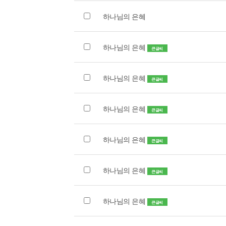
하나님의 은혜
하나님의 은혜
큰글씨
하나님의 은혜
큰글씨
하나님의 은혜
큰글씨
하나님의 은혜
큰글씨
하나님의 은혜
큰글씨
하나님의 은혜
큰글씨