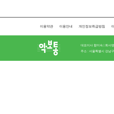
이용약관
이용안내
개인정보취급방침
이
대표이사 함미숙 | 회사명 
주소 : 서울특별시 강남구 