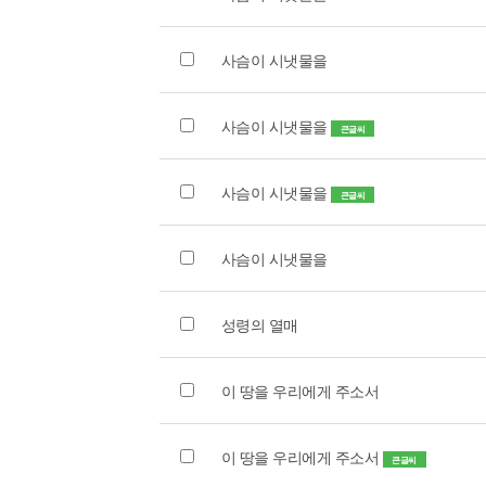
사슴이 시냇물을
사슴이 시냇물을
큰글씨
사슴이 시냇물을
큰글씨
사슴이 시냇물을
성령의 열매
이 땅을 우리에게 주소서
이 땅을 우리에게 주소서
큰글씨