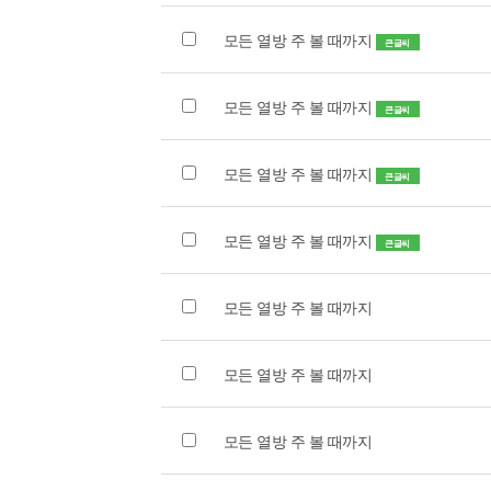
모든 열방 주 볼 때까지
큰글씨
모든 열방 주 볼 때까지
큰글씨
모든 열방 주 볼 때까지
큰글씨
모든 열방 주 볼 때까지
큰글씨
모든 열방 주 볼 때까지
모든 열방 주 볼 때까지
모든 열방 주 볼 때까지