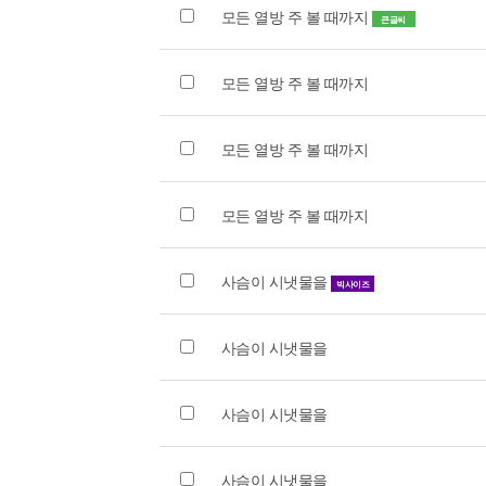
모든 열방 주 볼 때까지
큰글씨
모든 열방 주 볼 때까지
모든 열방 주 볼 때까지
모든 열방 주 볼 때까지
사슴이 시냇물을
빅사이즈
사슴이 시냇물을
사슴이 시냇물을
사슴이 시냇물을