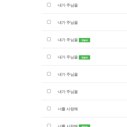
내가 주님을
내가 주님을
내가 주님을
큰글씨
내가 주님을
큰글씨
내가 주님을
내가 주님을
너를 사랑해
너를 사랑해
큰글씨