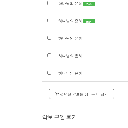
하나님의 은혜
큰글씨
하나님의 은혜
큰글씨
하나님의 은혜
하나님의 은혜
하나님의 은혜
선택한 악보를 장바구니 담기
악보 구입 후기