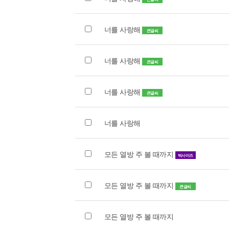
너를 사랑해
큰글씨
너를 사랑해
큰글씨
너를 사랑해
큰글씨
너를 사랑해
모든 열방 주 볼 때까지
빅사이즈
모든 열방 주 볼 때까지
큰글씨
모든 열방 주 볼 때까지