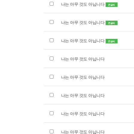
나는 아무 것도 아닙니다
큰글씨
나는 아무 것도 아닙니다
큰글씨
나는 아무 것도 아닙니다
큰글씨
나는 아무 것도 아닙니다
나는 아무 것도 아닙니다
나는 아무 것도 아닙니다
나는 아무 것도 아닙니다
나는 아무 것도 아닙니다