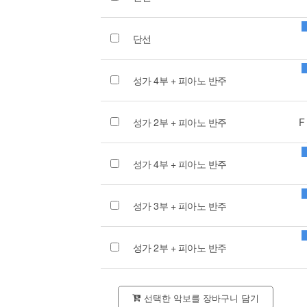
단선
성가 4부 + 피아노 반주
성가 2부 + 피아노 반주
F
성가 4부 + 피아노 반주
성가 3부 + 피아노 반주
성가 2부 + 피아노 반주
선택한 악보를 장바구니 담기