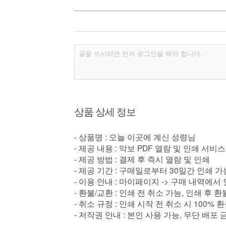
상품 상세 정보
- 상품명 : 오늘 이곳에 계신 성령님
- 제공 내용 : 악보 PDF 열람 및 인쇄 서비스
- 제공 방법 : 결제 후 즉시 열람 및 인쇄
- 제공 기간 : 구매일로부터 30일간 인쇄 가
- 이용 안내 : 마이페이지 -> 구매 내역에서
- 환불/교환 : 인쇄 전 취소 가능, 인쇄 후 
- 취소 규정 : 인쇄 시작 전 취소 시 100% 
- 저작권 안내 : 본인 사용 가능, 무단 배포 