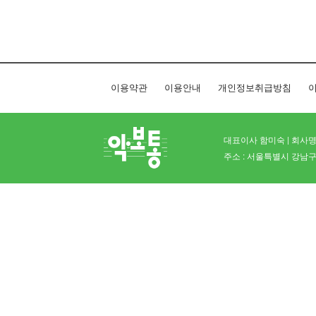
이용약관
이용안내
개인정보취급방침
이
대표이사 함미숙 | 회사명 
주소 : 서울특별시 강남구 