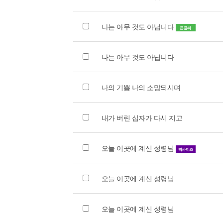
나는 아무 것도 아닙니다
큰글씨
나는 아무 것도 아닙니다
나의 기쁨 나의 소망되시며
내가 버린 십자가 다시 지고
오늘 이곳에 계신 성령님
빅사이즈
오늘 이곳에 계신 성령님
오늘 이곳에 계신 성령님