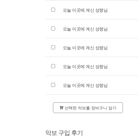
오늘 이곳에 계신 성령님
오늘 이곳에 계신 성령님
오늘 이곳에 계신 성령님
오늘 이곳에 계신 성령님
오늘 이곳에 계신 성령님
선택한 악보를 장바구니 담기
악보 구입 후기