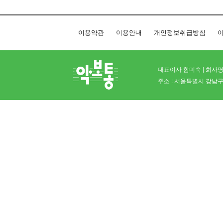
이용약관
이용안내
개인정보취급방침
이
대표이사 함미숙 | 회사명 
주소 : 서울특별시 강남구 