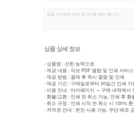
상품 상세 정보
- 상품명 : 선한 능력으로
- 제공 내용 : 악보 PDF 열람 및 인쇄 서비스
- 제공 방법 : 결제 후 즉시 열람 및 인쇄
- 제공 기간 : 구매일로부터 30일간 인쇄 가
- 이용 안내 : 마이페이지 -> 구매 내역에서
- 환불/교환 : 인쇄 전 취소 가능, 인쇄 후 
- 취소 규정 : 인쇄 시작 전 취소 시 100% 
- 저작권 안내 : 본인 사용 가능, 무단 배포 