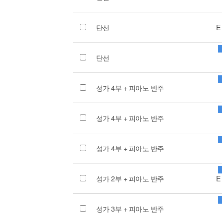
단선
E
단선
성가 4부 + 피아노 반주
성가 4부 + 피아노 반주
성가 4부 + 피아노 반주
성가 2부 + 피아노 반주
E
성가 3부 + 피아노 반주