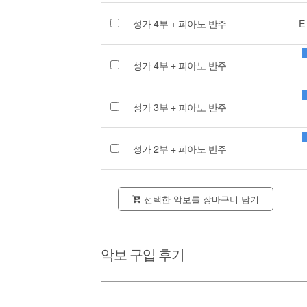
성가 4부 + 피아노 반주
E
성가 4부 + 피아노 반주
성가 3부 + 피아노 반주
성가 2부 + 피아노 반주
선택한 악보를 장바구니 담기
악보 구입 후기