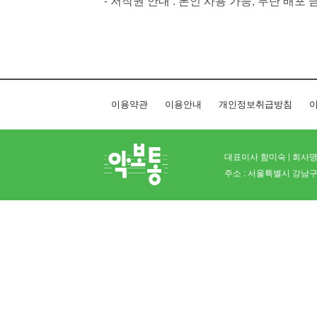
- 저작권 안내 : 본인 사용 가능, 무단 배포 
이용약관
이용안내
개인정보취급방침
이
대표이사 함미숙 | 회사명 
주소 : 서울특별시 강남구 