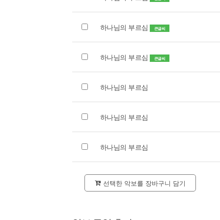
하나님의 부르심
큰글씨
하나님의 부르심
큰글씨
하나님의 부르심
하나님의 부르심
하나님의 부르심
선택한 악보를 장바구니 담기