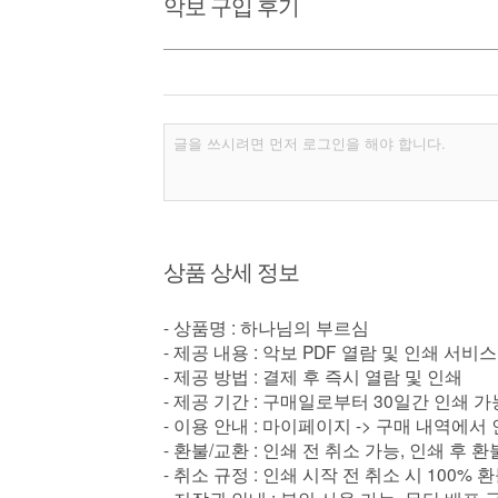
악보 구입 후기
상품 상세 정보
- 상품명 : 하나님의 부르심
- 제공 내용 : 악보 PDF 열람 및 인쇄 서비스
- 제공 방법 : 결제 후 즉시 열람 및 인쇄
- 제공 기간 : 구매일로부터 30일간 인쇄 가
- 이용 안내 : 마이페이지 -> 구매 내역에서
- 환불/교환 : 인쇄 전 취소 가능, 인쇄 후 
- 취소 규정 : 인쇄 시작 전 취소 시 100% 