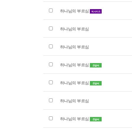
하나님의 부르심
빅사이즈
하나님의 부르심
하나님의 부르심
하나님의 부르심
큰글씨
하나님의 부르심
큰글씨
하나님의 부르심
하나님의 부르심
큰글씨