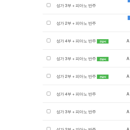
성가 3부 + 피아노 반주
성가 2부 + 피아노 반주
성가 4부 + 피아노 반주
A
큰글씨
성가 3부 + 피아노 반주
A
큰글씨
성가 2부 + 피아노 반주
A
큰글씨
성가 4부 + 피아노 반주
A
성가 3부 + 피아노 반주
A
성가 2부 + 피아노 반주
A