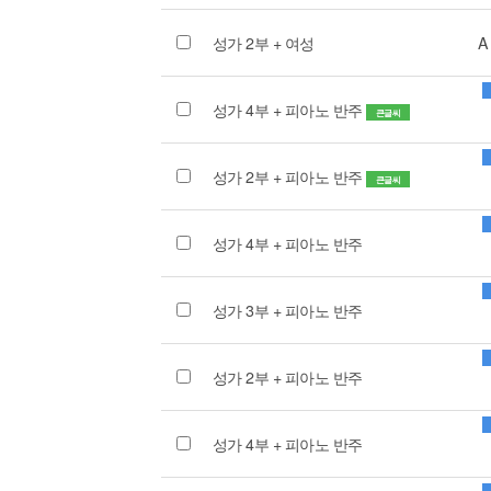
성가 2부 + 여성
A
성가 4부 + 피아노 반주
큰글씨
성가 2부 + 피아노 반주
큰글씨
성가 4부 + 피아노 반주
성가 3부 + 피아노 반주
성가 2부 + 피아노 반주
성가 4부 + 피아노 반주