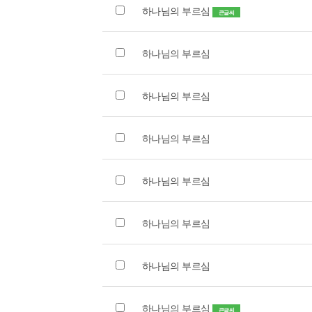
하나님의 부르심
큰글씨
하나님의 부르심
하나님의 부르심
하나님의 부르심
하나님의 부르심
하나님의 부르심
하나님의 부르심
하나님의 부르심
큰글씨