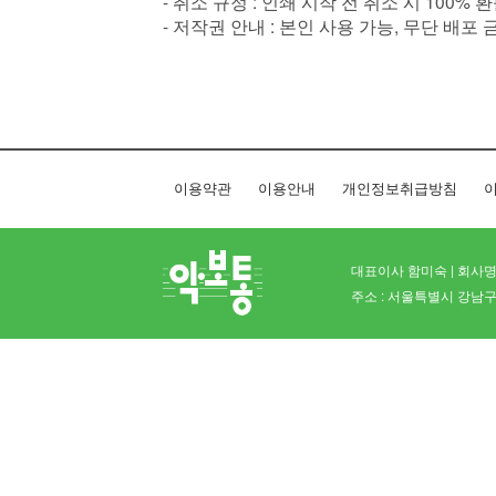
- 취소 규정 : 인쇄 시작 전 취소 시 100% 
- 저작권 안내 : 본인 사용 가능, 무단 배포 
이용약관
이용안내
개인정보취급방침
이
대표이사 함미숙 | 회사명 
주소 : 서울특별시 강남구 