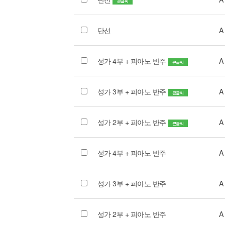
큰글씨
단선
A
성가 4부 + 피아노 반주
A
큰글씨
성가 3부 + 피아노 반주
A
큰글씨
성가 2부 + 피아노 반주
A
큰글씨
성가 4부 + 피아노 반주
A
성가 3부 + 피아노 반주
A
성가 2부 + 피아노 반주
A