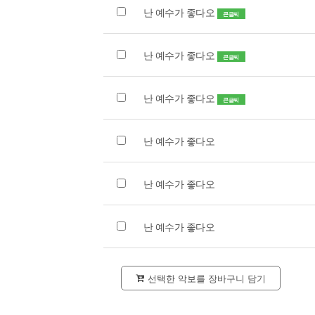
난 예수가 좋다오
큰글씨
난 예수가 좋다오
큰글씨
난 예수가 좋다오
큰글씨
난 예수가 좋다오
난 예수가 좋다오
난 예수가 좋다오
선택한 악보를 장바구니 담기