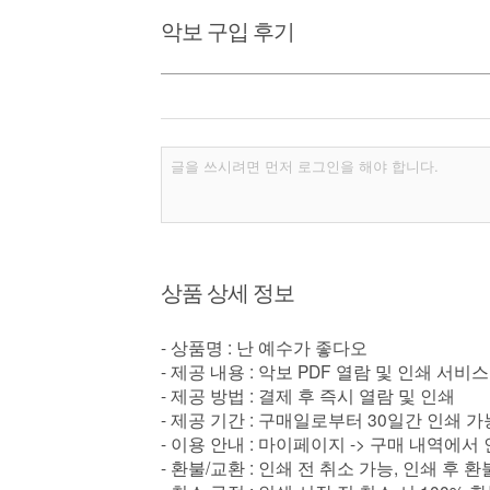
악보 구입 후기
상품 상세 정보
- 상품명 : 난 예수가 좋다오
- 제공 내용 : 악보 PDF 열람 및 인쇄 서비스
- 제공 방법 : 결제 후 즉시 열람 및 인쇄
- 제공 기간 : 구매일로부터 30일간 인쇄 가
- 이용 안내 : 마이페이지 -> 구매 내역에서
- 환불/교환 : 인쇄 전 취소 가능, 인쇄 후 