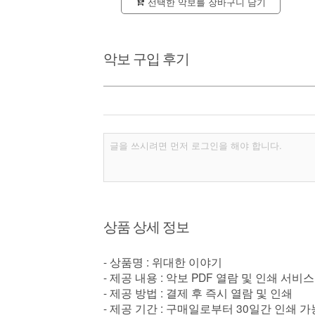
선택한 악보를 장바구니 담기
악보 구입 후기
상품 상세 정보
- 상품명 : 위대한 이야기
- 제공 내용 : 악보 PDF 열람 및 인쇄 서비스
- 제공 방법 : 결제 후 즉시 열람 및 인쇄
- 제공 기간 : 구매일로부터 30일간 인쇄 가