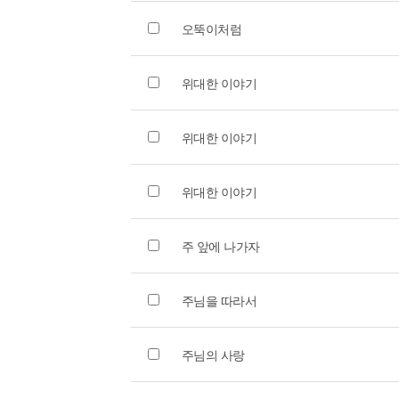
오뚝이처럼
위대한 이야기
위대한 이야기
위대한 이야기
주 앞에 나가자
주님을 따라서
주님의 사랑