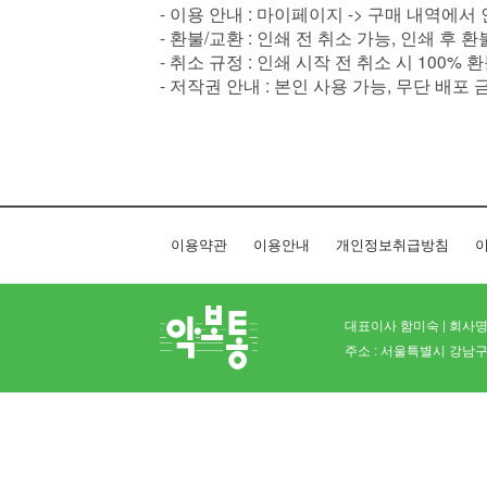
- 이용 안내 : 마이페이지 -> 구매 내역에서
- 환불/교환 : 인쇄 전 취소 가능, 인쇄 후 
- 취소 규정 : 인쇄 시작 전 취소 시 100% 
- 저작권 안내 : 본인 사용 가능, 무단 배포 
이용약관
이용안내
개인정보취급방침
이
대표이사 함미숙 | 회사명 
주소 : 서울특별시 강남구 