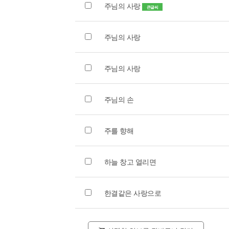
주님의 사랑
큰글씨
주님의 사랑
주님의 사랑
주님의 손
주를 향해
하늘 창고 열리면
한결같은 사랑으로