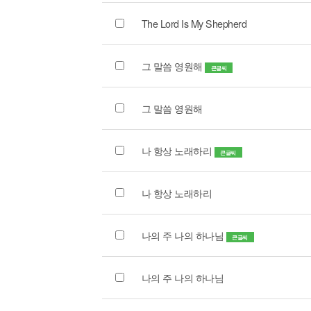
The Lord Is My Shepherd
그 말씀 영원해
큰글씨
그 말씀 영원해
나 항상 노래하리
큰글씨
나 항상 노래하리
나의 주 나의 하나님
큰글씨
나의 주 나의 하나님