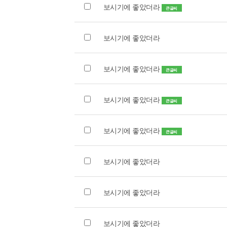
보시기에 좋았더라
큰글씨
보시기에 좋았더라
보시기에 좋았더라
큰글씨
보시기에 좋았더라
큰글씨
보시기에 좋았더라
큰글씨
보시기에 좋았더라
보시기에 좋았더라
보시기에 좋았더라