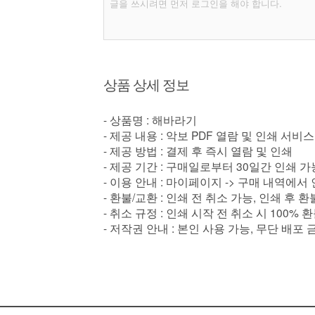
상품 상세 정보
- 상품명 : 해바라기
- 제공 내용 : 악보 PDF 열람 및 인쇄 서비스
- 제공 방법 : 결제 후 즉시 열람 및 인쇄
- 제공 기간 : 구매일로부터 30일간 인쇄 가
- 이용 안내 : 마이페이지 -> 구매 내역에서
- 환불/교환 : 인쇄 전 취소 가능, 인쇄 후 
- 취소 규정 : 인쇄 시작 전 취소 시 100% 
- 저작권 안내 : 본인 사용 가능, 무단 배포 