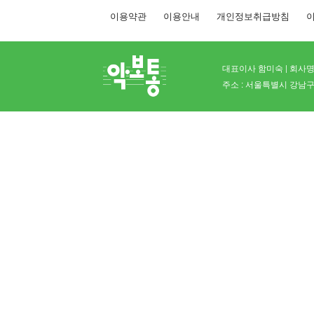
이용약관
이용안내
개인정보취급방침
이
대표이사 함미숙 | 회사명 
주소 : 서울특별시 강남구 