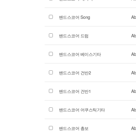
밴드스코어 Song
Ab
밴드스코어 드럼
Ab
밴드스코어 베이스기타
Ab
밴드스코어 건반2
Ab
밴드스코어 건반1
Ab
밴드스코어 어쿠스틱기타
Ab
밴드스코어 총보
Ab