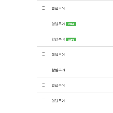
할렐루야
할렐루야
큰글씨
할렐루야
큰글씨
할렐루야
할렐루야
할렐루야
할렐루야