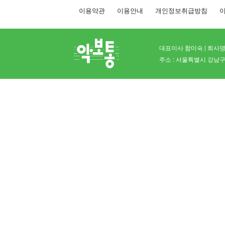
이용약관
이용안내
개인정보취급방침
이
대표이사 함미숙 | 회사명 
주소 : 서울특별시 강남구 