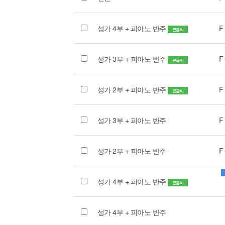
성가 4부 + 피아노 반주
F
큰글씨
성가 3부 + 피아노 반주
F
큰글씨
성가 2부 + 피아노 반주
F
큰글씨
성가 3부 + 피아노 반주
F
성가 2부 + 피아노 반주
F
성가 4부 + 피아노 반주
큰글씨
성가 4부 + 피아노 반주