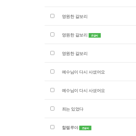
영원한 갈보리
영원한 갈보리
큰글씨
영원한 갈보리
예수님이 다시 사셨어요
예수님이 다시 사셨어요
죄는 있었다
할렐루야
큰글씨