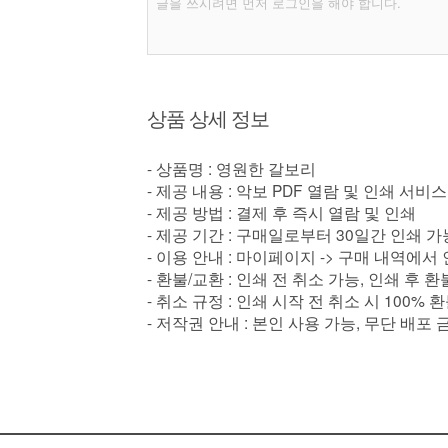
상품 상세 정보
- 상품명 : 영원한 갈보리
- 제공 내용 : 악보 PDF 열람 및 인쇄 서비스
- 제공 방법 : 결제 후 즉시 열람 및 인쇄
- 제공 기간 : 구매일로부터 30일간 인쇄 가
- 이용 안내 : 마이페이지 -> 구매 내역에서
- 환불/교환 : 인쇄 전 취소 가능, 인쇄 후 
- 취소 규정 : 인쇄 시작 전 취소 시 100% 
- 저작권 안내 : 본인 사용 가능, 무단 배포 