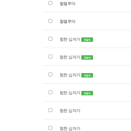
할렐루야
할렐루야
험한 십자가
큰글씨
험한 십자가
큰글씨
험한 십자가
큰글씨
험한 십자가
큰글씨
험한 십자가
험한 십자가