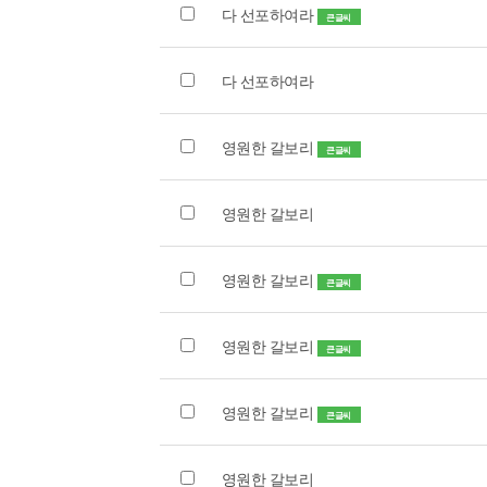
다 선포하여라
큰글씨
다 선포하여라
영원한 갈보리
큰글씨
영원한 갈보리
영원한 갈보리
큰글씨
영원한 갈보리
큰글씨
영원한 갈보리
큰글씨
영원한 갈보리