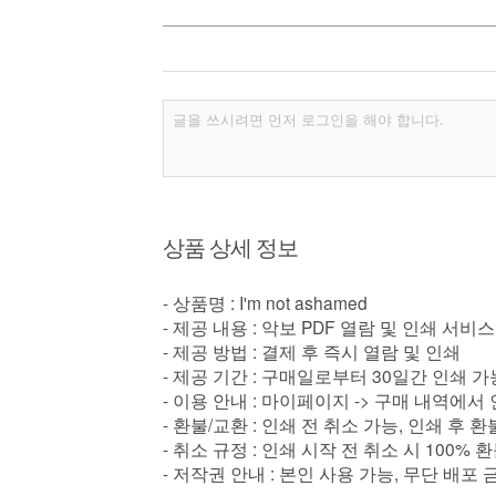
상품 상세 정보
- 상품명 : I'm not ashamed
- 제공 내용 : 악보 PDF 열람 및 인쇄 서비스
- 제공 방법 : 결제 후 즉시 열람 및 인쇄
- 제공 기간 : 구매일로부터 30일간 인쇄 가
- 이용 안내 : 마이페이지 -> 구매 내역에서
- 환불/교환 : 인쇄 전 취소 가능, 인쇄 후 
- 취소 규정 : 인쇄 시작 전 취소 시 100% 
- 저작권 안내 : 본인 사용 가능, 무단 배포 