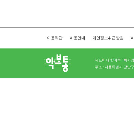
이용약관
이용안내
개인정보취급방침
이
대표이사 함미숙 | 회사명 
주소 : 서울특별시 강남구 