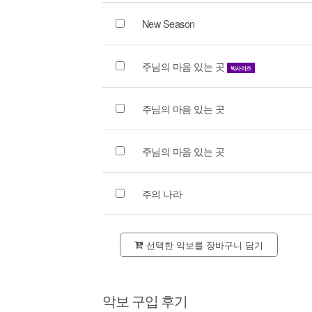
New Season
주님의 마음 있는 곳
빅사이즈
주님의 마음 있는 곳
주님의 마음 있는 곳
주의 나라
선택한 악보를 장바구니 담기
악보 구입 후기