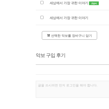
세상에서 가장 귀한 이야기
큰글씨
세상에서 가장 귀한 이야기
선택한 악보를 장바구니 담기
악보 구입 후기