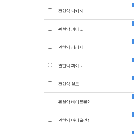
관현악 패키지
관현악 피아노
관현악 패키지
관현악 피아노
관현악 첼로
관현악 바이올린2
관현악 바이올린1