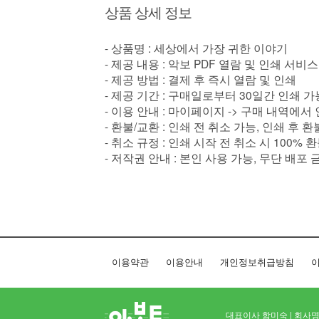
상품 상세 정보
- 상품명 : 세상에서 가장 귀한 이야기
- 제공 내용 : 악보 PDF 열람 및 인쇄 서비스
- 제공 방법 : 결제 후 즉시 열람 및 인쇄
- 제공 기간 : 구매일로부터 30일간 인쇄 가
- 이용 안내 : 마이페이지 -> 구매 내역에서
- 환불/교환 : 인쇄 전 취소 가능, 인쇄 후 
- 취소 규정 : 인쇄 시작 전 취소 시 100% 
- 저작권 안내 : 본인 사용 가능, 무단 배포 
이용약관
이용안내
개인정보취급방침
이
대표이사 함미숙 | 회사명 