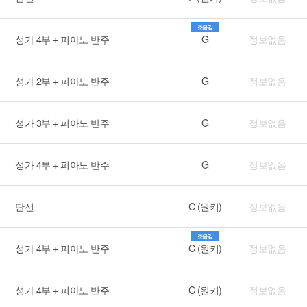
조옮김
성가 4부 + 피아노 반주
G
정보없음
성가 2부 + 피아노 반주
G
정보없음
성가 3부 + 피아노 반주
G
정보없음
성가 4부 + 피아노 반주
G
정보없음
단선
C (원키)
정보없음
조옮김
성가 4부 + 피아노 반주
C (원키)
정보없음
성가 4부 + 피아노 반주
C (원키)
정보없음