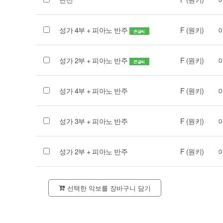
성가 4부 + 피아노 반주
F (원키)
큰글씨
성가 2부 + 피아노 반주
F (원키)
큰글씨
성가 4부 + 피아노 반주
F (원키)
성가 3부 + 피아노 반주
F (원키)
성가 2부 + 피아노 반주
F (원키)
선택한 악보를 장바구니 담기