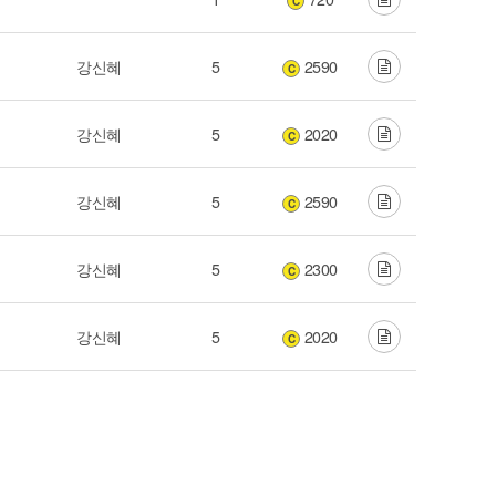
C
강신혜
5
2590
C
강신혜
5
2020
C
강신혜
5
2590
C
강신혜
5
2300
C
강신혜
5
2020
C