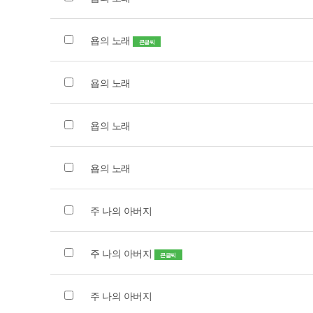
욥의 노래
큰글씨
욥의 노래
욥의 노래
욥의 노래
주 나의 아버지
주 나의 아버지
큰글씨
주 나의 아버지