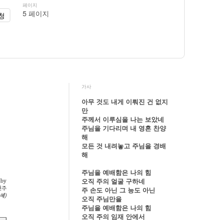
페이지
5 페이지
청
가사
아무 것도 내게 이뤄진 건 없지
만
주께서 이루심을 나는 보았네
주님을 기다리며 내 영혼 찬양
해
모든 것 내려놓고 주님을 경배
해
주님을 예배함은 나의 힘
오직 주의 얼굴 구하네
주 손도 아닌 그 능도 아닌
오직 주님만을
주님을 예배함은 나의 힘
오직 주의 임재 안에서