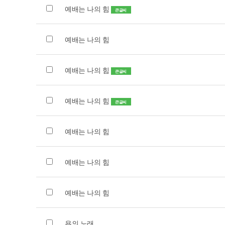
예배는 나의 힘
큰글씨
예배는 나의 힘
예배는 나의 힘
큰글씨
예배는 나의 힘
큰글씨
예배는 나의 힘
예배는 나의 힘
예배는 나의 힘
욥의 노래