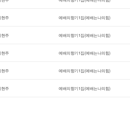
이현주
예배의향기1집(예배는나의힘)
이현주
예배의향기1집(예배는나의힘)
이현주
예배의향기1집(예배는나의힘)
이현주
예배의향기1집(예배는나의힘)
이현주
예배의향기1집(예배는나의힘)