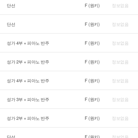
단선
F (원키)
정보없음
단선
F (원키)
정보없음
성가 4부 + 피아노 반주
F (원키)
정보없음
성가 2부 + 피아노 반주
F (원키)
정보없음
성가 4부 + 피아노 반주
F (원키)
정보없음
성가 3부 + 피아노 반주
F (원키)
정보없음
성가 2부 + 피아노 반주
F (원키)
정보없음
단선
F (원키)
정보없음