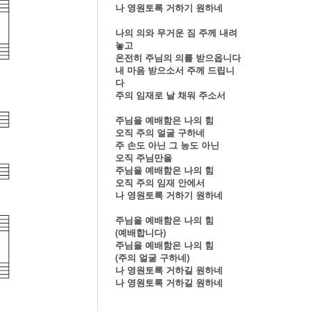
나 영원토록 거하기 원하네
나의 의와 무거운 짐 주께 내려
놓고
온전히 주님의 의를 받으옵니다
내 마음 받으소서 주께 드립니
다
주의 임재로 날 채워 주소서
주님을 예배함은 나의 힘
오직 주의 얼굴 구하네
주 손도 아닌 그 능도 아닌
오직 주님만을
주님을 예배함은 나의 힘
오직 주의 임재 안에서
나 영원토록 거하기 원하네
주님을 예배함은 나의 힘
(예배합니다)
주님을 예배함은 나의 힘
(주의 얼굴 구하네)
나 영원토록 거하길 원하네
나 영원토록 거하길 원하네