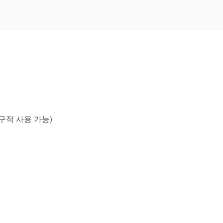
영구적 사용 가능)