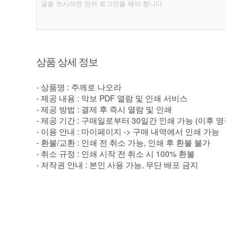
상품 상세 정보
- 상품명 : 주께로 나오라
- 제공 내용 : 악보 PDF 열람 및 인쇄 서비스
- 제공 방법 : 결제 후 즉시 열람 및 인쇄
- 제공 기간 : 구매일로부터 30일간 인쇄 가능 (이후 
- 이용 안내 : 마이페이지 -> 구매 내역에서 인쇄 가능
- 환불/교환 : 인쇄 전 취소 가능, 인쇄 후 환불 불가
- 취소 규정 : 인쇄 시작 전 취소 시 100% 환불
- 저작권 안내 : 본인 사용 가능, 무단 배포 금지