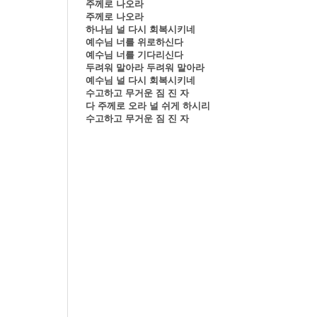
주께로 나오라
주께로 나오라
하나님 널 다시 회복시키네
예수님 너를 위로하신다
예수님 너를 기다리신다
두려워 말아라 두려워 말아라
예수님 널 다시 회복시키네
수고하고 무거운 짐 진 자
다 주께로 오라 널 쉬게 하시리
수고하고 무거운 짐 진 자