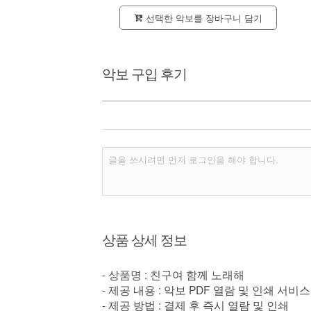
선택한 악보를 장바구니 담기
악보 구입 후기
상품 상세 정보
- 상품명 : 친구여 함께 노래해
- 제공 내용 : 악보 PDF 열람 및 인쇄 서비스
- 제공 방법 : 결제 후 즉시 열람 및 인쇄