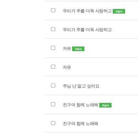
우리가 주를 더욱 사랑하고
큰글씨
우리가 주를 더욱 사랑하고
자유
큰글씨
자유
주님 난 알고 싶어요
친구여 함께 노래해
큰글씨
친구여 함께 노래해