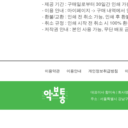
- 제공 기간 : 구매일로부터 30일간 인쇄 가
- 이용 안내 : 마이페이지 -> 구매 내역에서
- 환불/교환 : 인쇄 전 취소 가능, 인쇄 후 
- 취소 규정 : 인쇄 시작 전 취소 시 100% 
- 저작권 안내 : 본인 사용 가능, 무단 배포 
이용약관
이용안내
개인정보취급방침
이
대표이사 함미숙 | 회사명 
주소 : 서울특별시 강남구 