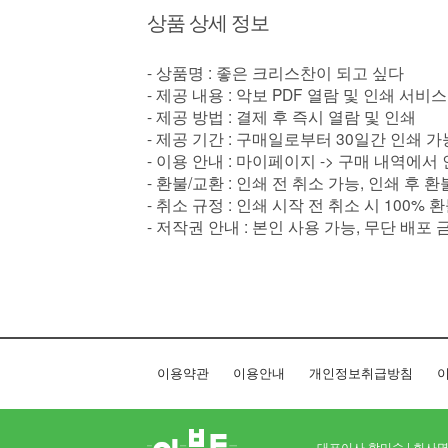
상품 상세 정보
- 상품명 : 좋은 크리스찬이 되고 싶다
- 제공 내용 : 악보 PDF 열람 및 인쇄 서비스
- 제공 방법 : 결제 후 즉시 열람 및 인쇄
- 제공 기간 : 구매일로부터 30일간 인쇄 가
- 이용 안내 : 마이페이지 -> 구매 내역에서
- 환불/교환 : 인쇄 전 취소 가능, 인쇄 후 
- 취소 규정 : 인쇄 시작 전 취소 시 100% 
- 저작권 안내 : 본인 사용 가능, 무단 배포 
이용약관
이용안내
개인정보취급방침
이
대표이사 함미숙 | 회사명 