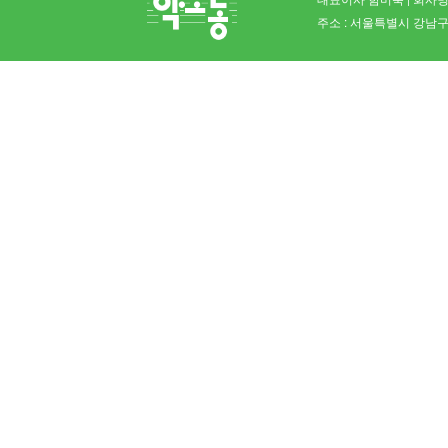
주소 : 서울특별시 강남구 