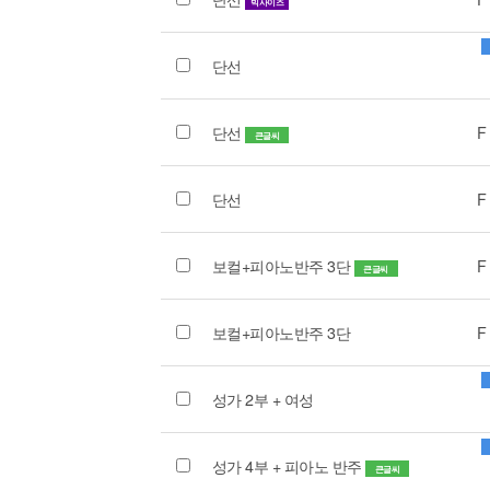
빅사이즈
단선
단선
F
큰글씨
단선
F
보컬+피아노반주 3단
F
큰글씨
보컬+피아노반주 3단
F
성가 2부 + 여성
성가 4부 + 피아노 반주
큰글씨