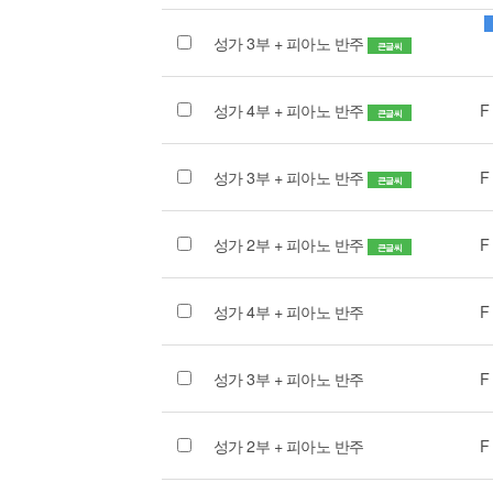
성가 3부 + 피아노 반주
큰글씨
성가 4부 + 피아노 반주
F
큰글씨
성가 3부 + 피아노 반주
F
큰글씨
성가 2부 + 피아노 반주
F
큰글씨
성가 4부 + 피아노 반주
F
성가 3부 + 피아노 반주
F
성가 2부 + 피아노 반주
F