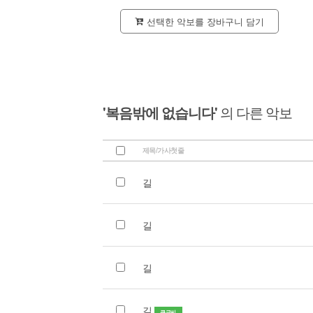
선택한 악보를 장바구니 담기
'복음밖에 없습니다'
의 다른 악보
제목/가사첫줄
길
길
길
길
큰글씨