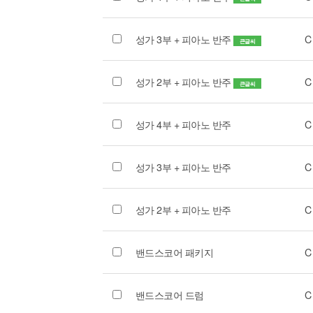
성가 3부 + 피아노 반주
C
큰글씨
성가 2부 + 피아노 반주
C
큰글씨
성가 4부 + 피아노 반주
C
성가 3부 + 피아노 반주
C
성가 2부 + 피아노 반주
C
밴드스코어 패키지
C
밴드스코어 드럼
C