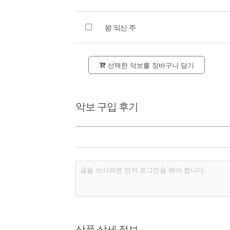
왕 되신 주
선택한 악보를 장바구니 담기
악보 구입 후기
상품 상세 정보