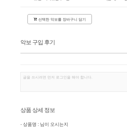
선택한 악보를 장바구니 담기
악보 구입 후기
상품 상세 정보
- 상품명 : 님이 오시는지