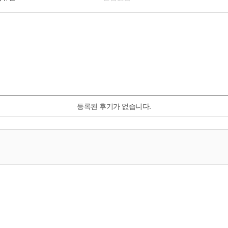
등록된 후기가 없습니다.