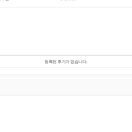
등록된 후기가 없습니다.