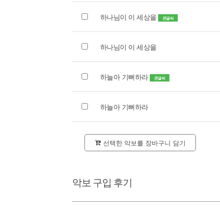
하나님이 이 세상을
큰글씨
하나님이 이 세상을
하늘아 기뻐하라
큰글씨
하늘아 기뻐하라
선택한 악보를 장바구니 담기
악보 구입 후기