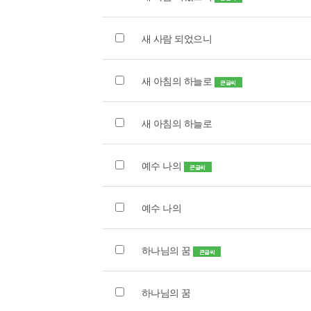
새 사람 되었으니
새 아침의 하늘로
큰글씨
새 아침의 하늘로
예수 나의
큰글씨
예수 나의
하나님의 꿈
큰글씨
하나님의 꿈