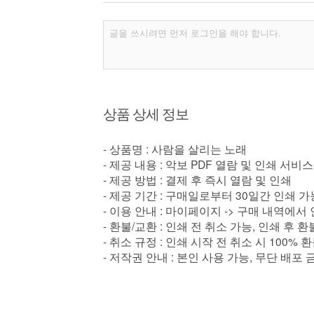
상품 상세 정보
- 상품명 : 사람을 살리는 노래
- 제공 내용 : 악보 PDF 열람 및 인쇄 서비스
- 제공 방법 : 결제 후 즉시 열람 및 인쇄
- 제공 기간 : 구매일로부터 30일간 인쇄 가
- 이용 안내 : 마이페이지 -> 구매 내역에서
- 환불/교환 : 인쇄 전 취소 가능, 인쇄 후 
- 취소 규정 : 인쇄 시작 전 취소 시 100% 
- 저작권 안내 : 본인 사용 가능, 무단 배포 