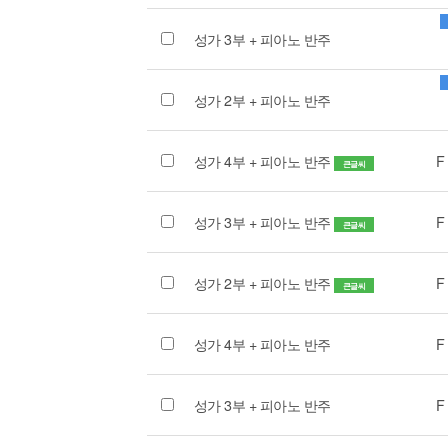
성가 3부 + 피아노 반주
성가 2부 + 피아노 반주
성가 4부 + 피아노 반주
F
큰글씨
성가 3부 + 피아노 반주
F
큰글씨
성가 2부 + 피아노 반주
F
큰글씨
성가 4부 + 피아노 반주
F
성가 3부 + 피아노 반주
F