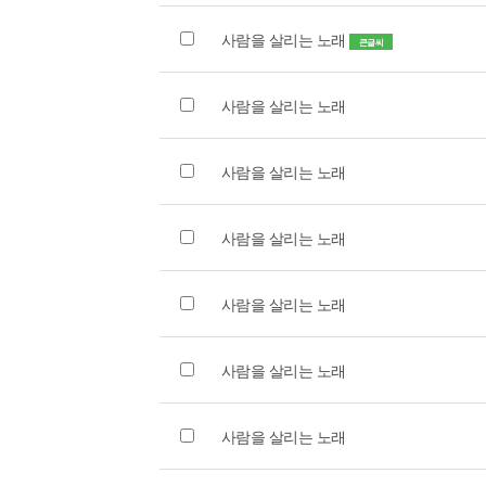
사람을 살리는 노래
큰글씨
사람을 살리는 노래
사람을 살리는 노래
사람을 살리는 노래
사람을 살리는 노래
사람을 살리는 노래
사람을 살리는 노래