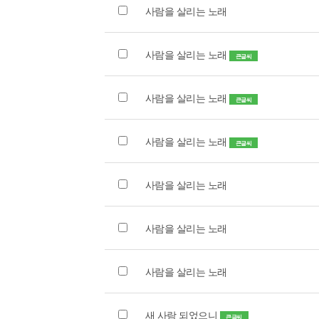
사람을 살리는 노래
사람을 살리는 노래
큰글씨
사람을 살리는 노래
큰글씨
사람을 살리는 노래
큰글씨
사람을 살리는 노래
사람을 살리는 노래
사람을 살리는 노래
새 사람 되었으니
큰글씨