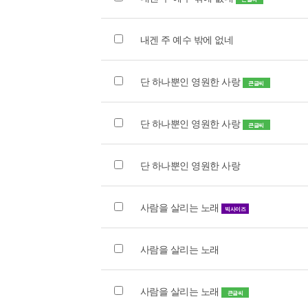
내겐 주 예수 밖에 없네
단 하나뿐인 영원한 사랑
큰글씨
단 하나뿐인 영원한 사랑
큰글씨
단 하나뿐인 영원한 사랑
사람을 살리는 노래
빅사이즈
사람을 살리는 노래
사람을 살리는 노래
큰글씨