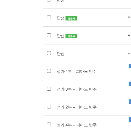
단선
F
큰글씨
단선
F
큰글씨
단선
F
성가 4부 + 피아노 반주
성가 3부 + 피아노 반주
성가 2부 + 피아노 반주
성가 4부 + 피아노 반주