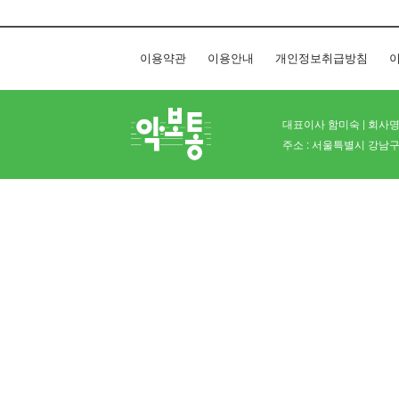
이용약관
이용안내
개인정보취급방침
이
대표이사 함미숙 | 회사명 
주소 : 서울특별시 강남구 