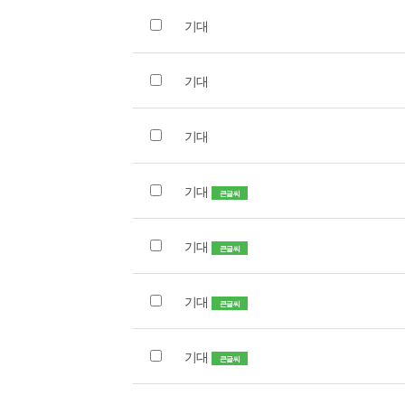
기대
기대
기대
기대
큰글씨
기대
큰글씨
기대
큰글씨
기대
큰글씨