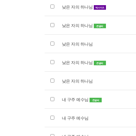
낮은 자의 하나님
빅사이즈
낮은 자의 하나님
큰글씨
낮은 자의 하나님
낮은 자의 하나님
큰글씨
낮은 자의 하나님
내 구주 예수님
큰글씨
내 구주 예수님