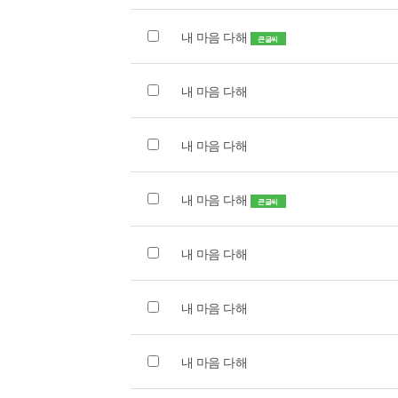
내 마음 다해
큰글씨
내 마음 다해
내 마음 다해
내 마음 다해
큰글씨
내 마음 다해
내 마음 다해
내 마음 다해