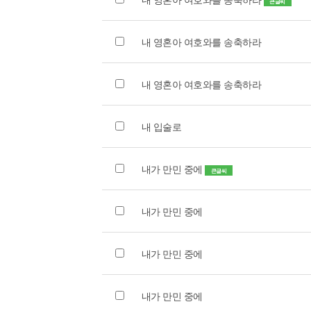
큰글씨
내 영혼아 여호와를 송축하라
내 영혼아 여호와를 송축하라
내 입술로
내가 만민 중에
큰글씨
내가 만민 중에
내가 만민 중에
내가 만민 중에