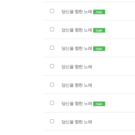
당신을 향한 노래
큰글씨
당신을 향한 노래
큰글씨
당신을 향한 노래
큰글씨
당신을 향한 노래
당신을 향한 노래
당신을 향한 노래
큰글씨
당신을 향한 노래