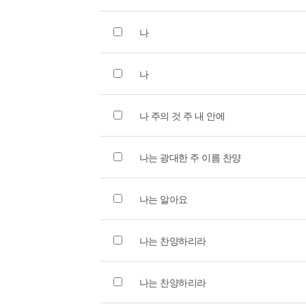
나
나
나 주의 것 주 내 안에
나는 광대한 주 이름 찬양
나는 알아요
나는 찬양하리라
나는 찬양하리라