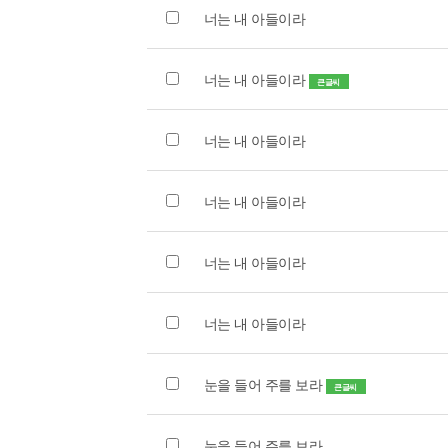
너는 내 아들이라
너는 내 아들이라
큰글씨
너는 내 아들이라
너는 내 아들이라
너는 내 아들이라
너는 내 아들이라
눈을 들어 주를 보라
큰글씨
눈을 들어 주를 보라