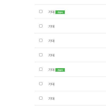
기대
큰글씨
기대
기대
기대
기대
큰글씨
기대
기대