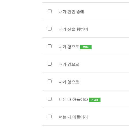
내가 만민 중에
내가 산을 향하여
내가 영으로
큰글씨
내가 영으로
내가 영으로
너는 내 아들이라
큰글씨
너는 내 아들이라