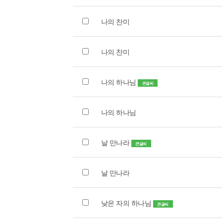
나의 찬미
나의 찬미
나의 하나님
큰글씨
나의 하나님
날 만나라
큰글씨
날 만나라
낮은 자의 하나님
큰글씨