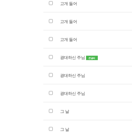
고개 들어
고개 들어
고개 들어
광대하신 주님
큰글씨
광대하신 주님
광대하신 주님
그 날
그 날