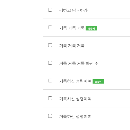
강하고 담대하라
거룩 거룩 거룩
큰글씨
거룩 거룩 거룩
거룩 거룩 거룩 하신 주
거룩하신 성령이여
큰글씨
거룩하신 성령이여
거룩하신 성령이여