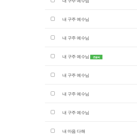
내 구주 예수님
내 구주 예수님
내 구주 예수님
내 구주 예수님
큰글씨
내 구주 예수님
내 구주 예수님
내 구주 예수님
내 마음 다해