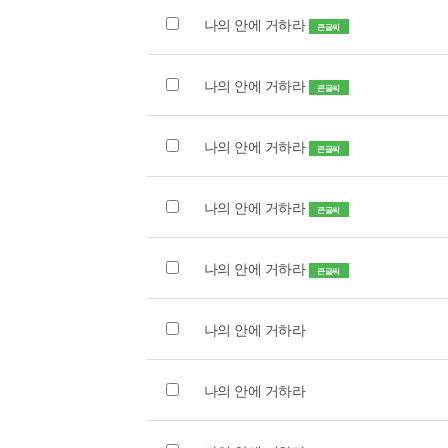
나의 안에 거하라
큰글씨
나의 안에 거하라
큰글씨
나의 안에 거하라
큰글씨
나의 안에 거하라
큰글씨
나의 안에 거하라
큰글씨
나의 안에 거하라
나의 안에 거하라