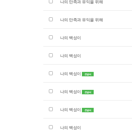
나의 만족과 유익을 위해
나의 만족과 유익을 위해
나의 백성이
나의 백성이
나의 백성이
큰글씨
나의 백성이
큰글씨
나의 백성이
큰글씨
나의 백성이