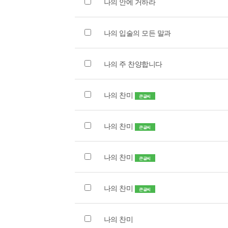
나의 안에 거하라
나의 입술의 모든 말과
나의 주 찬양합니다
나의 찬미
큰글씨
나의 찬미
큰글씨
나의 찬미
큰글씨
나의 찬미
큰글씨
나의 찬미