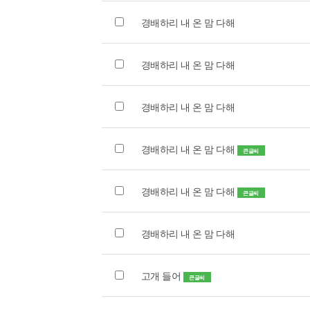
경배하리 내 온 맘 다해
경배하리 내 온 맘 다해
경배하리 내 온 맘 다해
경배하리 내 온 맘 다해
큰글씨
경배하리 내 온 맘 다해
큰글씨
경배하리 내 온 맘 다해
고개 들어
큰글씨