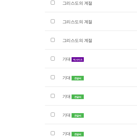
그리스도의 계절
그리스도의 계절
그리스도의 계절
기대
빅사이즈
기대
큰글씨
기대
큰글씨
기대
큰글씨
기대
큰글씨