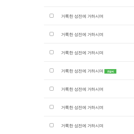
거룩한 성전에 거하시며
거룩한 성전에 거하시며
거룩한 성전에 거하시며
거룩한 성전에 거하시며
큰글씨
거룩한 성전에 거하시며
거룩한 성전에 거하시며
거룩한 성전에 거하시며