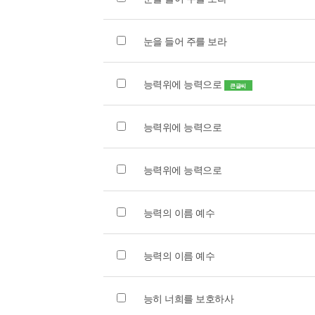
눈을 들어 주를 보라
능력위에 능력으로
큰글씨
능력위에 능력으로
능력위에 능력으로
능력의 이름 예수
능력의 이름 예수
능히 너희를 보호하사