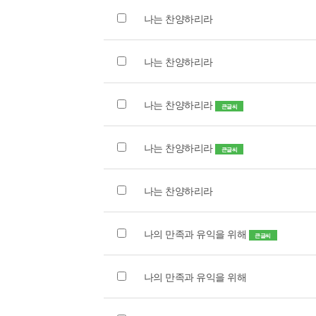
나는 찬양하리라
나는 찬양하리라
나는 찬양하리라
큰글씨
나는 찬양하리라
큰글씨
나는 찬양하리라
나의 만족과 유익을 위해
큰글씨
나의 만족과 유익을 위해