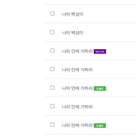
나의 백성이
나의 백성이
나의 안에 거하라
빅사이즈
나의 안에 거하라
나의 안에 거하라
큰글씨
나의 안에 거하라
나의 안에 거하라
큰글씨