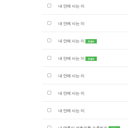
내 안에 사는 이
내 안에 사는 이
내 안에 사는 이
큰글씨
내 안에 사는 이
큰글씨
내 안에 사는 이
내 안에 사는 이
내 안에 사는 이
내 영혼아 여호와를 송축하라