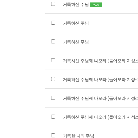
거룩하신 주님
큰글씨
거룩하신 주님
거룩하신 주님
거룩하신 주님께 나오라 (들어오라 지성소
거룩하신 주님께 나오라 (들어오라 지성소
거룩하신 주님께 나오라 (들어오라 지성소
거룩하신 주님께 나오라 (들어오라 지성소
거룩한 나의 주님