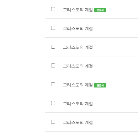
그리스도의 계절
큰글씨
그리스도의 계절
그리스도의 계절
그리스도의 계절
그리스도의 계절
큰글씨
그리스도의 계절
그리스도의 계절