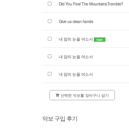
Did You Feel The MountainsTremble?
Give us clean hands
내 맘의 눈을 여소서
큰글씨
내 맘의 눈을 여소서
내 맘의 눈을 여소서
선택한 악보를 장바구니 담기
악보 구입 후기