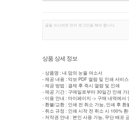
상품 상세 정보
- 상품명 : 내 맘의 눈을 여소서
- 제공 내용 : 악보 PDF 열람 및 인쇄 서비스
- 제공 방법 : 결제 후 즉시 열람 및 인쇄
- 제공 기간 : 구매일로부터 30일간 인쇄 가
- 이용 안내 : 마이페이지 -> 구매 내역에서
- 환불/교환 : 인쇄 전 취소 가능, 인쇄 후 
- 취소 규정 : 인쇄 시작 전 취소 시 100% 
- 저작권 안내 : 본인 사용 가능, 무단 배포 