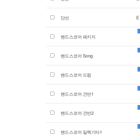
단선
E
밴드스코어 패키지
밴드스코어 Song
밴드스코어 드럼
밴드스코어 건반1
밴드스코어 건반2
밴드스코어 일렉기타1