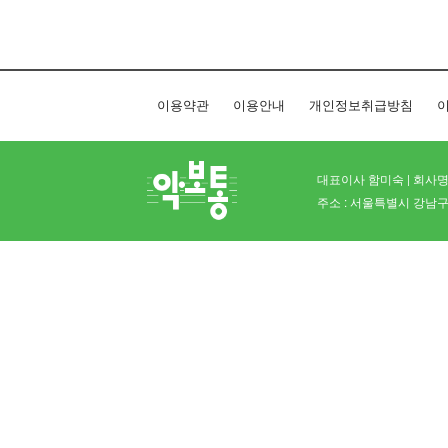
이용약관
이용안내
개인정보취급방침
이
대표이사 함미숙 | 회사명 
주소 : 서울특별시 강남구 