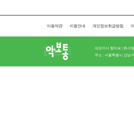
이용약관
이용안내
개인정보취급방침
이
대표이사 함미숙 | 회사명 
주소 : 서울특별시 강남구 