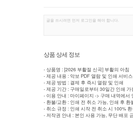
상품 상세 정보
- 상품명 : [2026 부활절 신곡] 부활의 아침
- 제공 내용 : 악보 PDF 열람 및 인쇄 서비스
- 제공 방법 : 결제 후 즉시 열람 및 인쇄
- 제공 기간 : 구매일로부터 30일간 인쇄 가
- 이용 안내 : 마이페이지 -> 구매 내역에서
- 환불/교환 : 인쇄 전 취소 가능, 인쇄 후 
- 취소 규정 : 인쇄 시작 전 취소 시 100% 
- 저작권 안내 : 본인 사용 가능, 무단 배포 