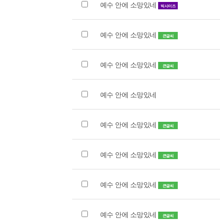
예수 안에 소망있네
빅사이즈
예수 안에 소망있네
큰글씨
예수 안에 소망있네
큰글씨
예수 안에 소망있네
예수 안에 소망있네
큰글씨
예수 안에 소망있네
큰글씨
예수 안에 소망있네
큰글씨
예수 안에 소망있네
큰글씨