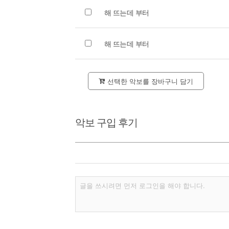
해 뜨는데 부터
해 뜨는데 부터
선택한 악보를 장바구니 담기
악보 구입 후기