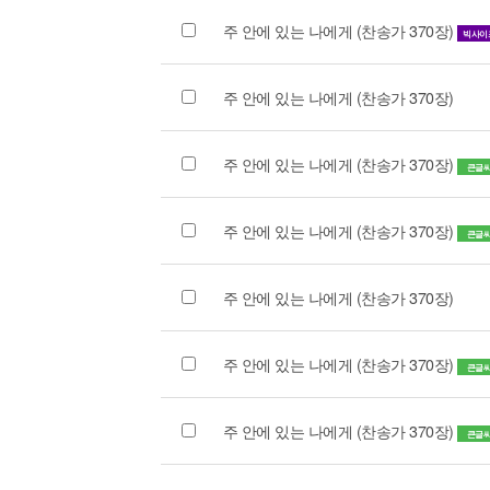
주 안에 있는 나에게 (찬송가 370장)
빅사이
주 안에 있는 나에게 (찬송가 370장)
주 안에 있는 나에게 (찬송가 370장)
큰글
주 안에 있는 나에게 (찬송가 370장)
큰글
주 안에 있는 나에게 (찬송가 370장)
주 안에 있는 나에게 (찬송가 370장)
큰글
주 안에 있는 나에게 (찬송가 370장)
큰글