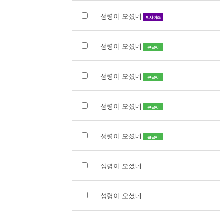
성령이 오셨네
빅사이즈
성령이 오셨네
큰글씨
성령이 오셨네
큰글씨
성령이 오셨네
큰글씨
성령이 오셨네
큰글씨
성령이 오셨네
성령이 오셨네