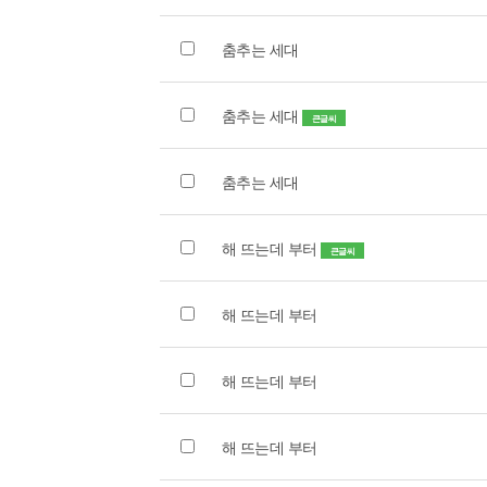
춤추는 세대
춤추는 세대
큰글씨
춤추는 세대
해 뜨는데 부터
큰글씨
해 뜨는데 부터
해 뜨는데 부터
해 뜨는데 부터