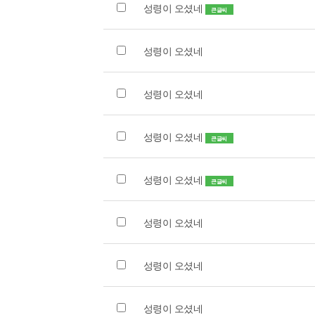
성령이 오셨네
큰글씨
성령이 오셨네
성령이 오셨네
성령이 오셨네
큰글씨
성령이 오셨네
큰글씨
성령이 오셨네
성령이 오셨네
성령이 오셨네