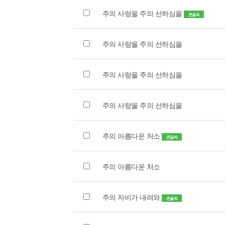
주의 사랑을 주의 선하심을
큰글씨
주의 사랑을 주의 선하심을
주의 사랑을 주의 선하심을
주의 사랑을 주의 선하심을
주의 아름다운 처소
큰글씨
주의 아름다운 처소
주의 자비가 내려와
큰글씨