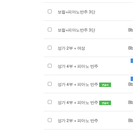
보컬+피아노반주 3단
보컬+피아노반주 3단
Bb
성가 2부 + 여성
Bb
성가 4부 + 피아노 반주
성가 4부 + 피아노 반주
Bb
큰글씨
성가 4부 + 피아노 반주
Bb
큰글씨
성가 2부 + 피아노 반주
Bb