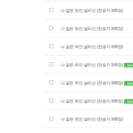
나 같은 죄인 살리신 (찬송가 305장)
나 같은 죄인 살리신 (찬송가 305장)
나 같은 죄인 살리신 (찬송가 305장)
나 같은 죄인 살리신 (찬송가 305장)
큰글
나 같은 죄인 살리신 (찬송가 305장)
큰글
나 같은 죄인 살리신 (찬송가 305장)
큰글
나 같은 죄인 살리신 (찬송가 305장)