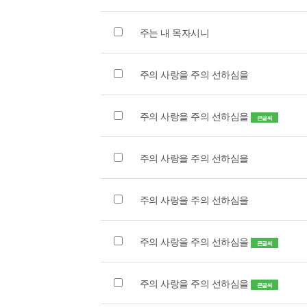
주는 내 목자시니
주의 사랑을 주의 선하심을
주의 사랑을 주의 선하심을
큰글씨
주의 사랑을 주의 선하심을
주의 사랑을 주의 선하심을
주의 사랑을 주의 선하심을
큰글씨
주의 사랑을 주의 선하심을
큰글씨