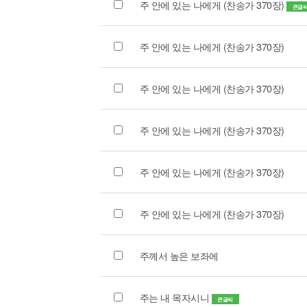
주 안에 있는 나에게 (찬송가 370장)
큰글
주 안에 있는 나에게 (찬송가 370장)
주 안에 있는 나에게 (찬송가 370장)
주 안에 있는 나에게 (찬송가 370장)
주 안에 있는 나에게 (찬송가 370장)
주 안에 있는 나에게 (찬송가 370장)
주께서 높은 보좌에
주는 내 목자시니
큰글씨