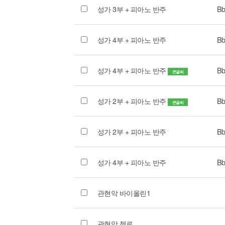
성가 3부 + 피아노 반주
Bb
성가 4부 + 피아노 반주
Bb
성가 4부 + 피아노 반주
Bb
큰글씨
성가 2부 + 피아노 반주
Bb
큰글씨
성가 2부 + 피아노 반주
Bb
성가 4부 + 피아노 반주
Bb
관현악 바이올린1
관현악 첼로