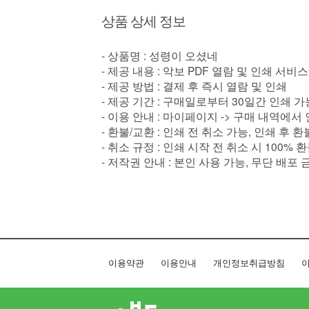
상품 상세 정보
- 상품명 : 성령이 오셨네
- 제공 내용 : 악보 PDF 열람 및 인쇄 서비스
- 제공 방법 : 결제 후 즉시 열람 및 인쇄
- 제공 기간 : 구매일로부터 30일간 인쇄 가
- 이용 안내 : 마이페이지 -> 구매 내역에서
- 환불/교환 : 인쇄 전 취소 가능, 인쇄 후 
- 취소 규정 : 인쇄 시작 전 취소 시 100% 
- 저작권 안내 : 본인 사용 가능, 무단 배포 
이용약관
이용안내
개인정보취급방침
이