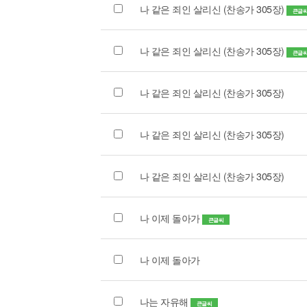
나 같은 죄인 살리신 (찬송가 305장)
큰글
나 같은 죄인 살리신 (찬송가 305장)
큰글
나 같은 죄인 살리신 (찬송가 305장)
나 같은 죄인 살리신 (찬송가 305장)
나 같은 죄인 살리신 (찬송가 305장)
나 이제 돌아가
큰글씨
나 이제 돌아가
나는 자유해
큰글씨