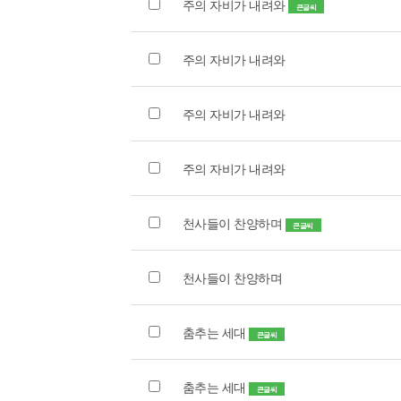
주의 자비가 내려와
큰글씨
주의 자비가 내려와
주의 자비가 내려와
주의 자비가 내려와
천사들이 찬양하며
큰글씨
천사들이 찬양하며
춤추는 세대
큰글씨
춤추는 세대
큰글씨