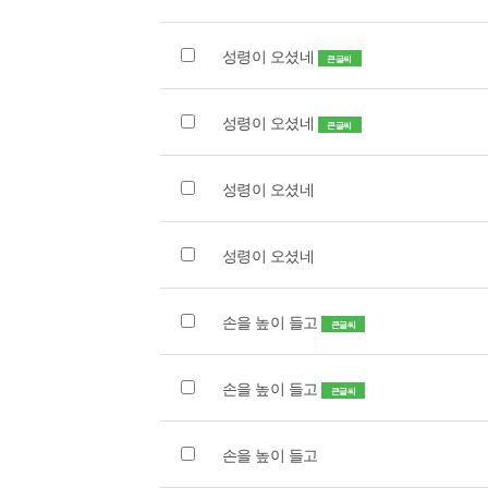
성령이 오셨네
큰글씨
성령이 오셨네
큰글씨
성령이 오셨네
성령이 오셨네
손을 높이 들고
큰글씨
손을 높이 들고
큰글씨
손을 높이 들고