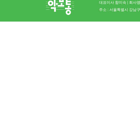
대표이사 함미숙 | 회사명 
주소 : 서울특별시 강남구 