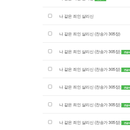
나 같은 죄인 살리신
나 같은 죄인 살리신 (찬송가 305장)
나 같은 죄인 살리신 (찬송가 305장)
큰글
나 같은 죄인 살리신 (찬송가 305장)
큰글
나 같은 죄인 살리신 (찬송가 305장)
큰글
나 같은 죄인 살리신 (찬송가 305장)
큰글
나 같은 죄인 살리신 (찬송가 305장)
큰글