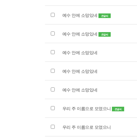
예수 안에 소망있네
큰글씨
예수 안에 소망있네
큰글씨
예수 안에 소망있네
예수 안에 소망있네
예수 안에 소망있네
우리 주 이름으로 모였으니
큰글씨
우리 주 이름으로 모였으니