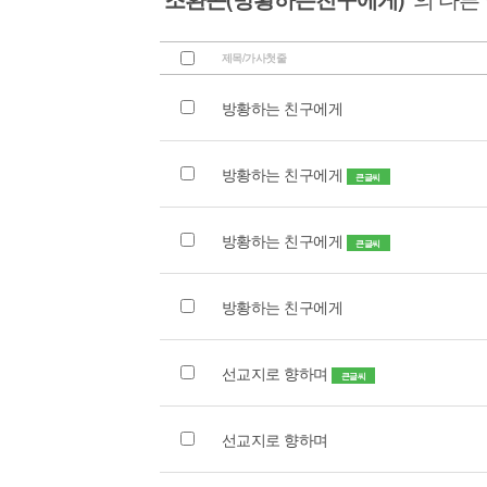
제목/가사첫줄
방황하는 친구에게
방황하는 친구에게
큰글씨
방황하는 친구에게
큰글씨
방황하는 친구에게
선교지로 향하며
큰글씨
선교지로 향하며