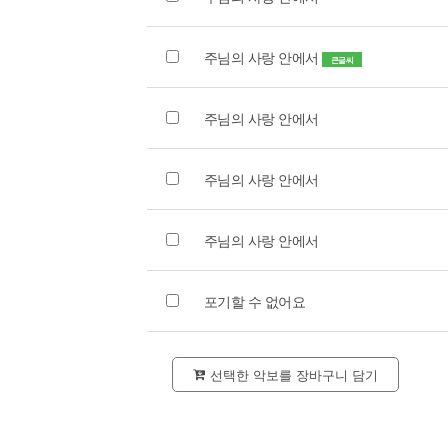
주님의 사랑 안에서
큰글씨
주님의 사랑 안에서
주님의 사랑 안에서
주님의 사랑 안에서
포기할 수 없어요
선택한 악보를 장바구니 담기