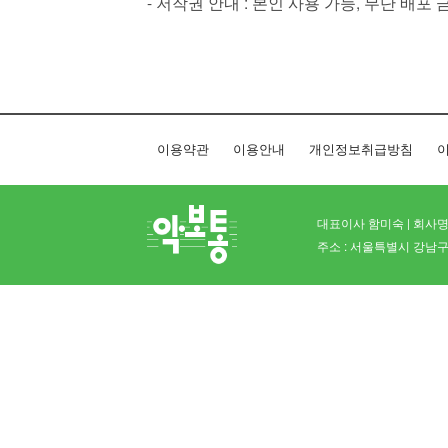
- 저작권 안내 : 본인 사용 가능, 무단 배포 
이용약관
이용안내
개인정보취급방침
이
대표이사 함미숙 | 회사명 
주소 : 서울특별시 강남구 