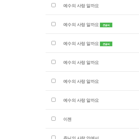
예수의 사랑 알까요
예수의 사랑 알까요
큰글씨
예수의 사랑 알까요
큰글씨
예수의 사랑 알까요
예수의 사랑 알까요
예수의 사랑 알까요
이젠
주님의 사랑 안에서