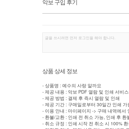
악보 구입 후기
상품 상세 정보
- 상품명 : 예수의 사랑 알까요
- 제공 내용 : 악보 PDF 열람 및 인쇄 서비스
- 제공 방법 : 결제 후 즉시 열람 및 인쇄
- 제공 기간 : 구매일로부터 30일간 인쇄 가
- 이용 안내 : 마이페이지 -> 구매 내역에서
- 환불/교환 : 인쇄 전 취소 가능, 인쇄 후 
- 취소 규정 : 인쇄 시작 전 취소 시 100% 