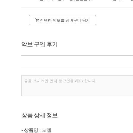
선택한 악보를 장바구니 담기
악보 구입 후기
상품 상세 정보
- 상품명 : 노엘