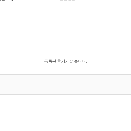
등록된 후기가 없습니다.