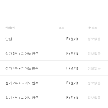
악보형식
코드
아티스트
단선
F (원키)
정보없음
성가 3부 + 피아노 반주
F (원키)
정보없음
성가 4부 + 피아노 반주
F (원키)
정보없음
성가 2부 + 피아노 반주
F (원키)
정보없음
성가 4부 + 피아노 반주
F (원키)
정보없음