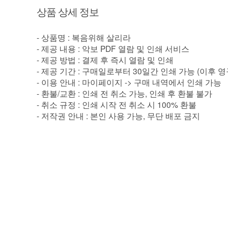
상품 상세 정보
- 상품명 : 복음위해 살리라
- 제공 내용 : 악보 PDF 열람 및 인쇄 서비스
- 제공 방법 : 결제 후 즉시 열람 및 인쇄
- 제공 기간 : 구매일로부터 30일간 인쇄 가능 (이후 
- 이용 안내 : 마이페이지 -> 구매 내역에서 인쇄 가능
- 환불/교환 : 인쇄 전 취소 가능, 인쇄 후 환불 불가
- 취소 규정 : 인쇄 시작 전 취소 시 100% 환불
- 저작권 안내 : 본인 사용 가능, 무단 배포 금지
이용약관
이용안내
개인정보취급방침
이메일 무단수