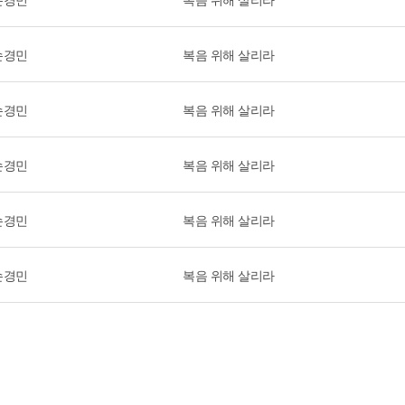
손경민
복음 위해 살리라
손경민
복음 위해 살리라
손경민
복음 위해 살리라
손경민
복음 위해 살리라
손경민
복음 위해 살리라