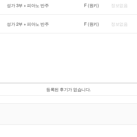
성가 3부 + 피아노 반주
F (원키)
정보없음
성가 2부 + 피아노 반주
F (원키)
정보없음
등록된 후기가 없습니다.