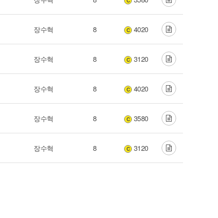
C
장수혁
8
4020
C
장수혁
8
3120
C
장수혁
8
4020
C
장수혁
8
3580
C
장수혁
8
3120
C