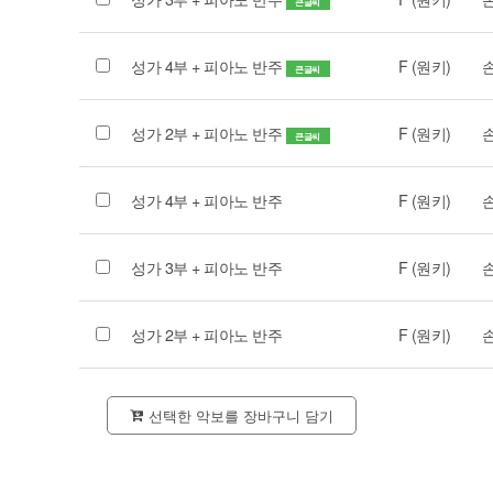
큰글씨
성가 4부 + 피아노 반주
F (원키)
큰글씨
성가 2부 + 피아노 반주
F (원키)
큰글씨
성가 4부 + 피아노 반주
F (원키)
성가 3부 + 피아노 반주
F (원키)
성가 2부 + 피아노 반주
F (원키)
선택한 악보를 장바구니 담기