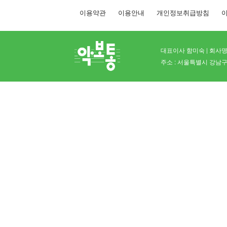
이용약관
이용안내
개인정보취급방침
이
대표이사 함미숙 | 회사명 
주소 : 서울특별시 강남구 