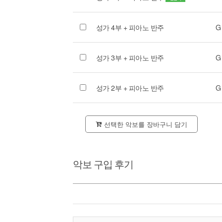
성가 4부 + 피아노 반주
G
성가 3부 + 피아노 반주
G
성가 2부 + 피아노 반주
G
선택한 악보를 장바구니 담기
악보 구입 후기