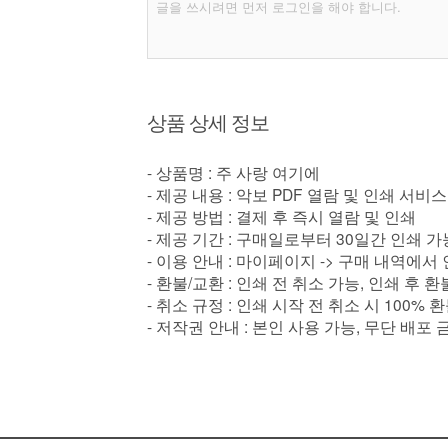
상품 상세 정보
- 상품명 : 주 사랑 여기에
- 제공 내용 : 악보 PDF 열람 및 인쇄 서비스
- 제공 방법 : 결제 후 즉시 열람 및 인쇄
- 제공 기간 : 구매일로부터 30일간 인쇄 가
- 이용 안내 : 마이페이지 -> 구매 내역에서
- 환불/교환 : 인쇄 전 취소 가능, 인쇄 후 
- 취소 규정 : 인쇄 시작 전 취소 시 100% 
- 저작권 안내 : 본인 사용 가능, 무단 배포 