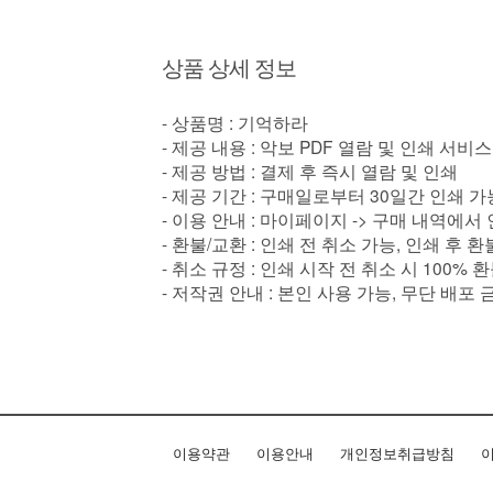
상품 상세 정보
- 상품명 : 기억하라
- 제공 내용 : 악보 PDF 열람 및 인쇄 서비스
- 제공 방법 : 결제 후 즉시 열람 및 인쇄
- 제공 기간 : 구매일로부터 30일간 인쇄 가
- 이용 안내 : 마이페이지 -> 구매 내역에서
- 환불/교환 : 인쇄 전 취소 가능, 인쇄 후 
- 취소 규정 : 인쇄 시작 전 취소 시 100% 
- 저작권 안내 : 본인 사용 가능, 무단 배포 
이용약관
이용안내
개인정보취급방침
이