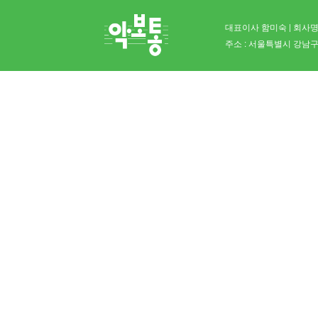
대표이사 함미숙 | 회사명 
주소 : 서울특별시 강남구 