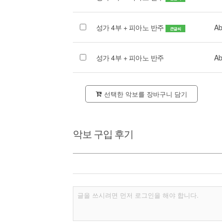
성가 4부 + 피아노 반주
Ab
큰글씨
성가 4부 + 피아노 반주
Ab
선택한 악보를 장바구니 담기
악보 구입 후기