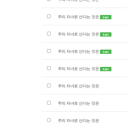
주의 자녀로 산다는 것은
큰글씨
주의 자녀로 산다는 것은
큰글씨
주의 자녀로 산다는 것은
큰글씨
주의 자녀로 산다는 것은
큰글씨
주의 자녀로 산다는 것은
주의 자녀로 산다는 것은
주의 자녀로 산다는 것은