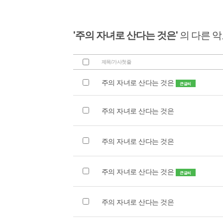
'주의 자녀로 산다는 것은'
의 다른 
제목/가사첫줄
주의 자녀로 산다는 것은
큰글씨
주의 자녀로 산다는 것은
주의 자녀로 산다는 것은
주의 자녀로 산다는 것은
큰글씨
주의 자녀로 산다는 것은