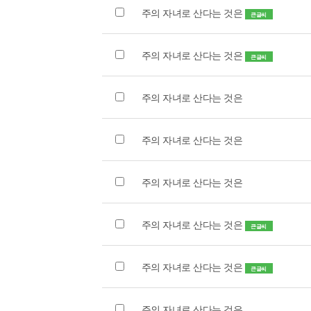
주의 자녀로 산다는 것은
큰글씨
주의 자녀로 산다는 것은
큰글씨
주의 자녀로 산다는 것은
주의 자녀로 산다는 것은
주의 자녀로 산다는 것은
주의 자녀로 산다는 것은
큰글씨
주의 자녀로 산다는 것은
큰글씨
주의 자녀로 산다는 것은