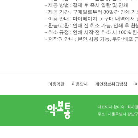
- 제공 방법 : 결제 후 즉시 열람 및 인쇄
- 제공 기간 : 구매일로부터 30일간 인쇄 가
- 이용 안내 : 마이페이지 -> 구매 내역에서
- 환불/교환 : 인쇄 전 취소 가능, 인쇄 후 
- 취소 규정 : 인쇄 시작 전 취소 시 100% 
- 저작권 안내 : 본인 사용 가능, 무단 배포 
이용약관
이용안내
개인정보취급방침
이
대표이사 함미숙 | 회사명 
주소 : 서울특별시 강남구 