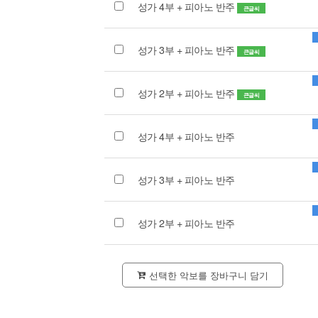
성가 4부 + 피아노 반주
큰글씨
성가 3부 + 피아노 반주
큰글씨
성가 2부 + 피아노 반주
큰글씨
성가 4부 + 피아노 반주
성가 3부 + 피아노 반주
성가 2부 + 피아노 반주
선택한 악보를 장바구니 담기