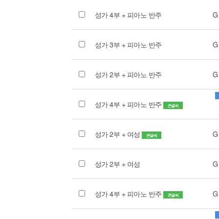
성가 4부 + 피아노 반주
G
성가 3부 + 피아노 반주
G
성가 2부 + 피아노 반주
G
성가 4부 + 피아노 반주
큰글씨
성가 2부 + 여성
G
큰글씨
성가 2부 + 여성
G
성가 4부 + 피아노 반주
G
큰글씨