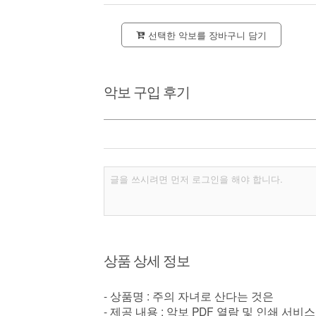
선택한 악보를 장바구니 담기
악보 구입 후기
상품 상세 정보
- 상품명 : 주의 자녀로 산다는 것은
- 제공 내용 : 악보 PDF 열람 및 인쇄 서비스