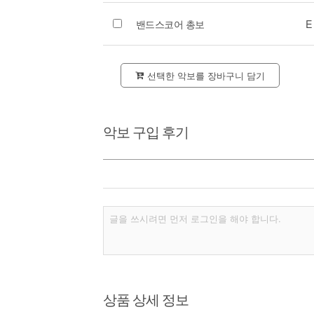
밴드스코어 총보
E
선택한 악보를 장바구니 담기
악보 구입 후기
상품 상세 정보