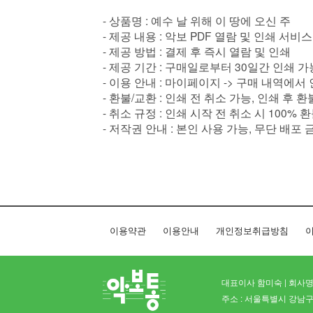
- 상품명 : 예수 날 위해 이 땅에 오신 주
- 제공 내용 : 악보 PDF 열람 및 인쇄 서비스
- 제공 방법 : 결제 후 즉시 열람 및 인쇄
- 제공 기간 : 구매일로부터 30일간 인쇄 가
- 이용 안내 : 마이페이지 -> 구매 내역에서
- 환불/교환 : 인쇄 전 취소 가능, 인쇄 후 
- 취소 규정 : 인쇄 시작 전 취소 시 100% 
- 저작권 안내 : 본인 사용 가능, 무단 배포 
이용약관
이용안내
개인정보취급방침
이
대표이사 함미숙 | 회사명 
주소 : 서울특별시 강남구 