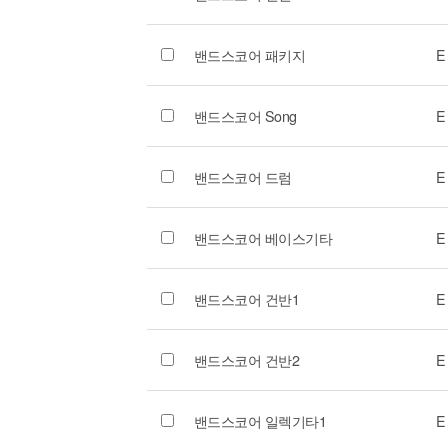
밴드스코어 패키지
E
밴드스코어 Song
E
밴드스코어 드럼
E
밴드스코어 베이스기타
E
밴드스코어 건반1
E
밴드스코어 건반2
E
밴드스코어 일렉기타1
E