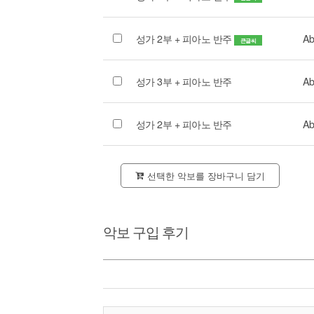
성가 2부 + 피아노 반주
Ab
큰글씨
성가 3부 + 피아노 반주
Ab
성가 2부 + 피아노 반주
Ab
선택한 악보를 장바구니 담기
악보 구입 후기