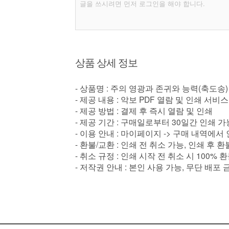
상품 상세 정보
- 상품명 : 주의 영광과 존귀와 능력(축도송)
- 제공 내용 : 악보 PDF 열람 및 인쇄 서비스
- 제공 방법 : 결제 후 즉시 열람 및 인쇄
- 제공 기간 : 구매일로부터 30일간 인쇄 가
- 이용 안내 : 마이페이지 -> 구매 내역에서
- 환불/교환 : 인쇄 전 취소 가능, 인쇄 후 
- 취소 규정 : 인쇄 시작 전 취소 시 100% 
- 저작권 안내 : 본인 사용 가능, 무단 배포 