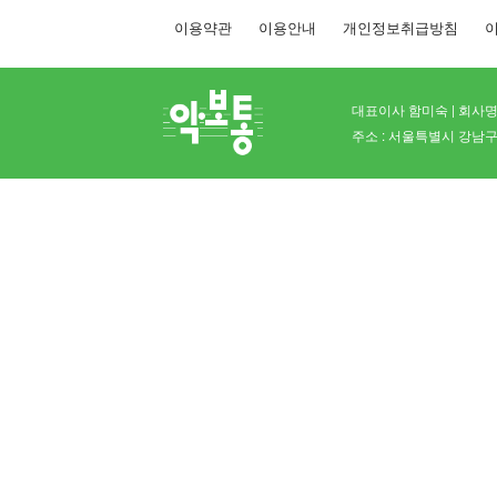
이용약관
이용안내
개인정보취급방침
이
대표이사 함미숙 | 회사명 
주소 : 서울특별시 강남구 