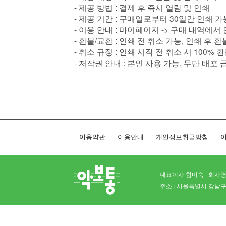
- 제공 방법 : 결제 후 즉시 열람 및 인쇄
- 제공 기간 : 구매일로부터 30일간 인쇄 가
- 이용 안내 : 마이페이지 -> 구매 내역에서
- 환불/교환 : 인쇄 전 취소 가능, 인쇄 후 
- 취소 규정 : 인쇄 시작 전 취소 시 100% 
- 저작권 안내 : 본인 사용 가능, 무단 배포 
이용약관
이용안내
개인정보취급방침
이
대표이사 함미숙 | 회사명 
주소 : 서울특별시 강남구 