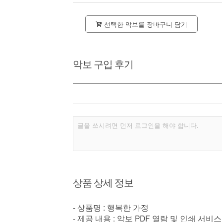
선택한 악보를 장바구니 담기
악보 구입 후기
상품 상세 정보
- 상품명 : 행복한 가정
- 제공 내용 : 악보 PDF 열람 및 인쇄 서비스