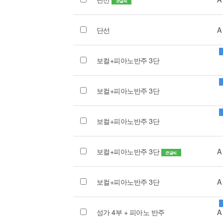
큰글씨
단선
A
보컬+피아노반주 3단
보컬+피아노반주 3단
보컬+피아노반주 3단
보컬+피아노반주 3단
A
큰글씨
보컬+피아노반주 3단
A
성가 4부 + 피아노 반주
A