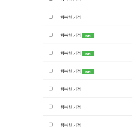
행복한 가정
행복한 가정
큰글씨
행복한 가정
큰글씨
행복한 가정
큰글씨
행복한 가정
행복한 가정
행복한 가정