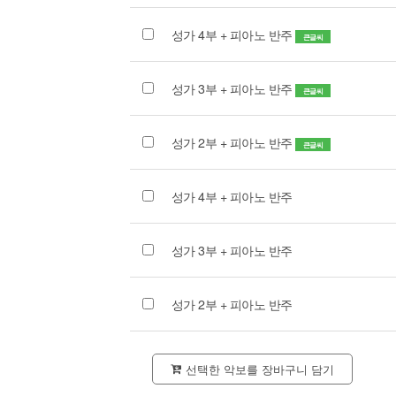
성가 4부 + 피아노 반주
큰글씨
성가 3부 + 피아노 반주
큰글씨
성가 2부 + 피아노 반주
큰글씨
성가 4부 + 피아노 반주
성가 3부 + 피아노 반주
성가 2부 + 피아노 반주
선택한 악보를 장바구니 담기