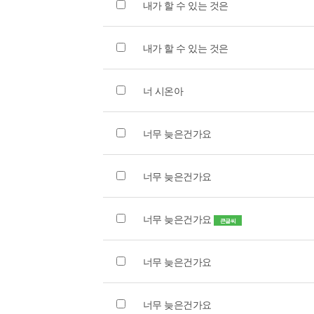
내가 할 수 있는 것은
내가 할 수 있는 것은
너 시온아
너무 늦은건가요
너무 늦은건가요
너무 늦은건가요
큰글씨
너무 늦은건가요
너무 늦은건가요