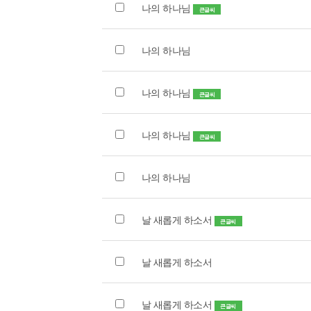
나의 하나님
큰글씨
나의 하나님
나의 하나님
큰글씨
나의 하나님
큰글씨
나의 하나님
날 새롭게 하소서
큰글씨
날 새롭게 하소서
날 새롭게 하소서
큰글씨