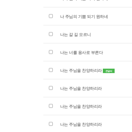
나 주님의 기쁨 되기 원하네
나는 갈 길 모르니
나는 너를 용사로 부른다
나는 주님을 찬양하리라
큰글씨
나는 주님을 찬양하리라
나는 주님을 찬양하리라
나는 주님을 찬양하리라