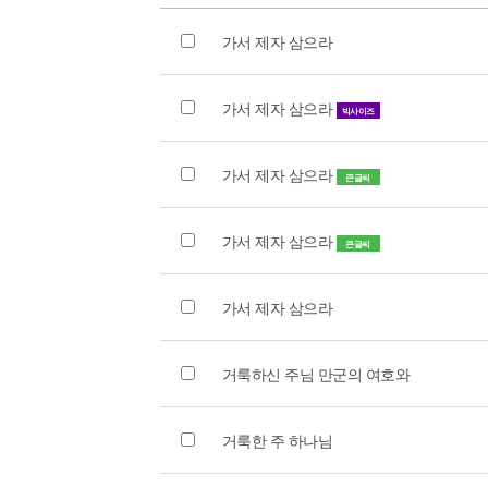
가서 제자 삼으라
가서 제자 삼으라
빅사이즈
가서 제자 삼으라
큰글씨
가서 제자 삼으라
큰글씨
가서 제자 삼으라
거룩하신 주님 만군의 여호와
거룩한 주 하나님