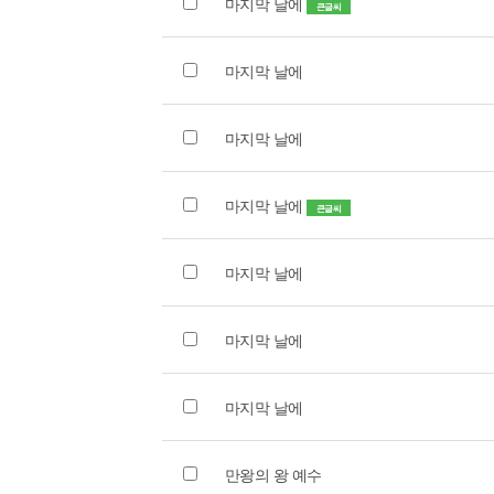
마지막 날에
큰글씨
마지막 날에
마지막 날에
마지막 날에
큰글씨
마지막 날에
마지막 날에
마지막 날에
만왕의 왕 예수