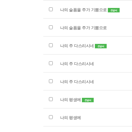
나의 슬픔을 주가 기쁨으로
큰글씨
나의 슬픔을 주가 기쁨으로
나의 주 다스리시네
큰글씨
나의 주 다스리시네
나의 주 다스리시네
나의 평생에
큰글씨
나의 평생에