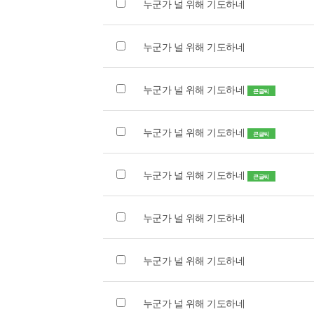
누군가 널 위해 기도하네
누군가 널 위해 기도하네
누군가 널 위해 기도하네
큰글씨
누군가 널 위해 기도하네
큰글씨
누군가 널 위해 기도하네
큰글씨
누군가 널 위해 기도하네
누군가 널 위해 기도하네
누군가 널 위해 기도하네