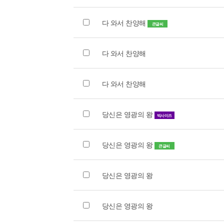
다 와서 찬양해
큰글씨
다 와서 찬양해
다 와서 찬양해
당신은 영광의 왕
빅사이즈
당신은 영광의 왕
큰글씨
당신은 영광의 왕
당신은 영광의 왕