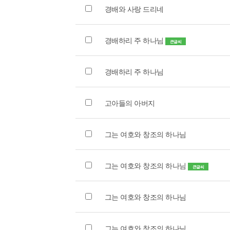
경배와 사랑 드리네
경배하리 주 하나님
큰글씨
경배하리 주 하나님
고아들의 아버지
그는 여호와 창조의 하나님
그는 여호와 창조의 하나님
큰글씨
그는 여호와 창조의 하나님
그는 여호와 창조의 하나님