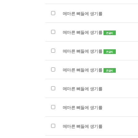
메마른 뼈들에 생기를
메마른 뼈들에 생기를
큰글씨
메마른 뼈들에 생기를
큰글씨
메마른 뼈들에 생기를
큰글씨
메마른 뼈들에 생기를
메마른 뼈들에 생기를
메마른 뼈들에 생기를