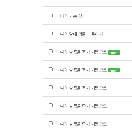
나의 가는 길
나의 말에 귀를 기울이사
나의 슬픔을 주가 기쁨으로
큰글씨
나의 슬픔을 주가 기쁨으로
큰글씨
나의 슬픔을 주가 기쁨으로
나의 슬픔을 주가 기쁨으로
나의 슬픔을 주가 기쁨으로