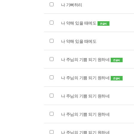
나 기뻐하리
나 약해 있을 때에도
큰글씨
나 약해 있을 때에도
나 주님의 기쁨 되기 원하네
큰글씨
나 주님의 기쁨 되기 원하네
큰글씨
나 주님의 기쁨 되기 원하네
나 주님의 기쁨 되기 원하네
나 주님의 기쁨 되기 원하네