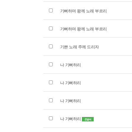
기뻐하며 왕께 노래 부르리
기뻐하며 왕께 노래 부르리
기쁜 노래 주께 드리자
나 기뻐하리
나 기뻐하리
나 기뻐하리
나 기뻐하리
큰글씨