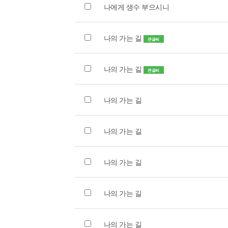
나에게 생수 부으시니
나의 가는 길
큰글씨
나의 가는 길
큰글씨
나의 가는 길
나의 가는 길
나의 가는 길
나의 가는 길
나의 가는 길