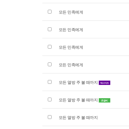
모든 민족에게
모든 민족에게
모든 민족에게
모든 민족에게
모든 열방 주 볼 때까지
빅사이즈
모든 열방 주 볼 때까지
큰글씨
모든 열방 주 볼 때까지