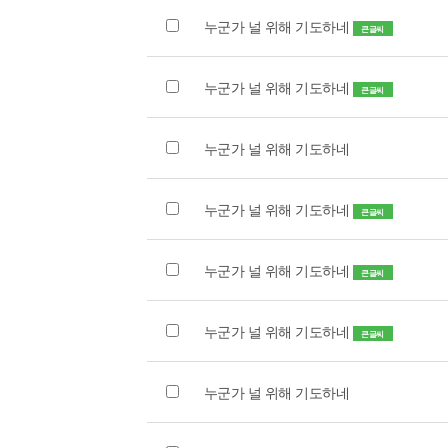
누군가 널 위해 기도하네
큰글씨
누군가 널 위해 기도하네
큰글씨
누군가 널 위해 기도하네
누군가 널 위해 기도하네
큰글씨
누군가 널 위해 기도하네
큰글씨
누군가 널 위해 기도하네
큰글씨
누군가 널 위해 기도하네