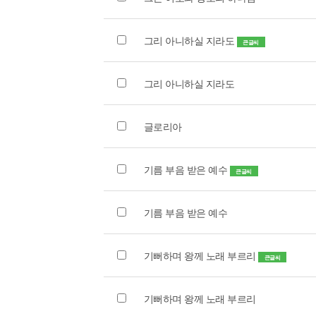
그리 아니하실 지라도
큰글씨
그리 아니하실 지라도
글로리아
기름 부음 받은 예수
큰글씨
기름 부음 받은 예수
기뻐하며 왕께 노래 부르리
큰글씨
기뻐하며 왕께 노래 부르리