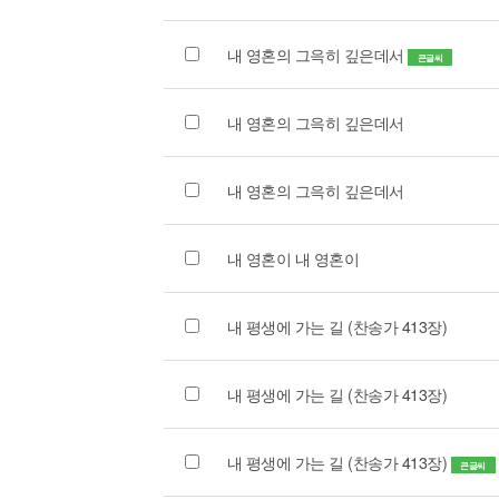
내 영혼의 그윽히 깊은데서
큰글씨
내 영혼의 그윽히 깊은데서
내 영혼의 그윽히 깊은데서
내 영혼이 내 영혼이
내 평생에 가는 길 (찬송가 413장)
내 평생에 가는 길 (찬송가 413장)
내 평생에 가는 길 (찬송가 413장)
큰글씨