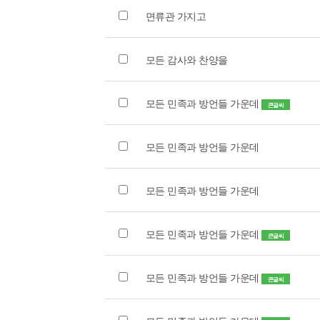
면류관 가지고
모든 감사와 찬양을
모든 민족과 방언들 가운데
큰글씨
모든 민족과 방언들 가운데
모든 민족과 방언들 가운데
모든 민족과 방언들 가운데
큰글씨
모든 민족과 방언들 가운데
큰글씨