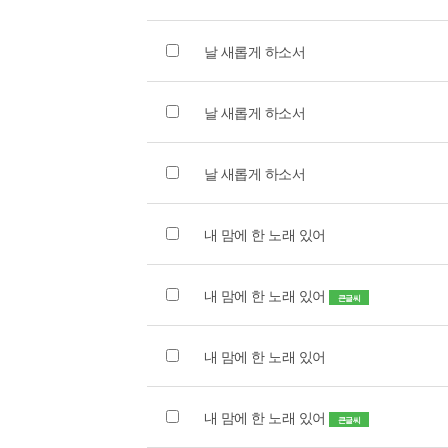
날 새롭게 하소서
날 새롭게 하소서
날 새롭게 하소서
내 맘에 한 노래 있어
내 맘에 한 노래 있어
큰글씨
내 맘에 한 노래 있어
내 맘에 한 노래 있어
큰글씨