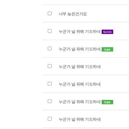
너무 늦은건가요
누군가 널 위해 기도하네
빅사이즈
누군가 널 위해 기도하네
큰글씨
누군가 널 위해 기도하네
누군가 널 위해 기도하네
누군가 널 위해 기도하네
큰글씨
누군가 널 위해 기도하네