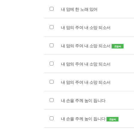
내 맘에 한 노래 있어
내 맘의 주여 내 소망 되소서
내 맘의 주여 내 소망 되소서
큰글씨
내 맘의 주여 내 소망 되소서
내 맘의 주여 내 소망 되소서
내 손을 주께 높이 듭니다
내 손을 주께 높이 듭니다
큰글씨