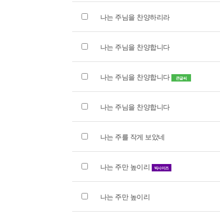
나는 주님을 찬양하리라
나는 주님을 찬양합니다
나는 주님을 찬양합니다
큰글씨
나는 주님을 찬양합니다
나는 주를 작게 보았네
나는 주만 높이리
빅사이즈
나는 주만 높이리