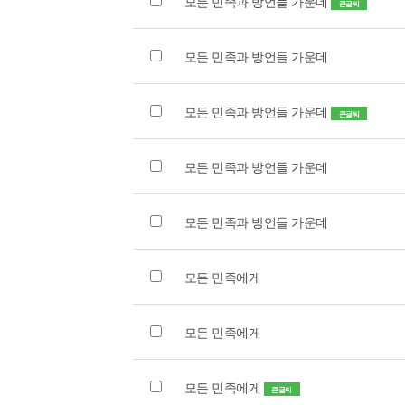
모든 민족과 방언들 가운데
큰글씨
모든 민족과 방언들 가운데
모든 민족과 방언들 가운데
큰글씨
모든 민족과 방언들 가운데
모든 민족과 방언들 가운데
모든 민족에게
모든 민족에게
모든 민족에게
큰글씨