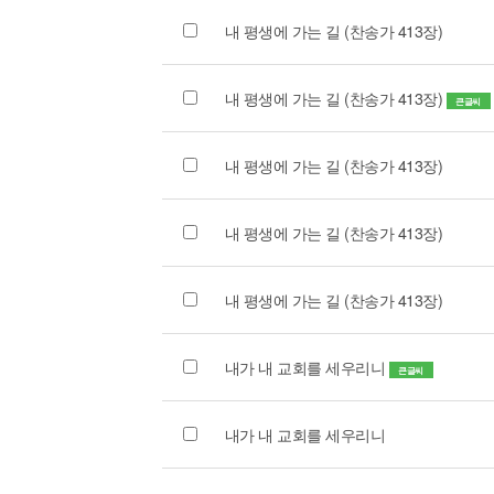
내 평생에 가는 길 (찬송가 413장)
내 평생에 가는 길 (찬송가 413장)
큰글씨
내 평생에 가는 길 (찬송가 413장)
내 평생에 가는 길 (찬송가 413장)
내 평생에 가는 길 (찬송가 413장)
내가 내 교회를 세우리니
큰글씨
내가 내 교회를 세우리니