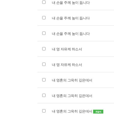
내 손을 주께 높이 듭니다
내 손을 주께 높이 듭니다
내 손을 주께 높이 듭니다
내 영 자유케 하소서
내 영 자유케 하소서
내 영혼의 그윽히 깊은데서
내 영혼의 그윽히 깊은데서
내 영혼의 그윽히 깊은데서
큰글씨