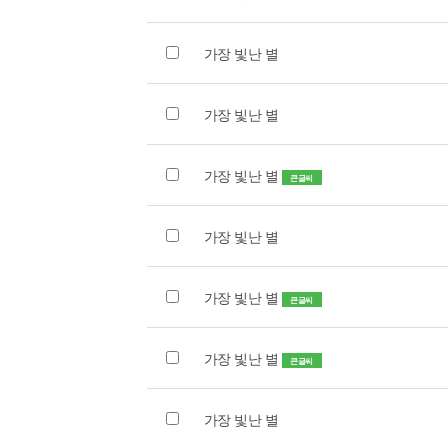
가장 빛난 별
가장 빛난 별
가장 빛난 별
큰글씨
가장 빛난 별
가장 빛난 별
큰글씨
가장 빛난 별
큰글씨
가장 빛난 별