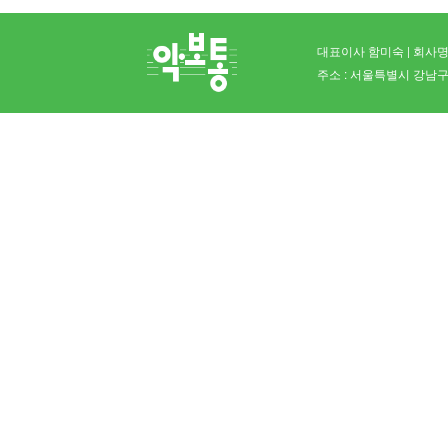
대표이사 함미숙 | 회사명 
주소 : 서울특별시 강남구 