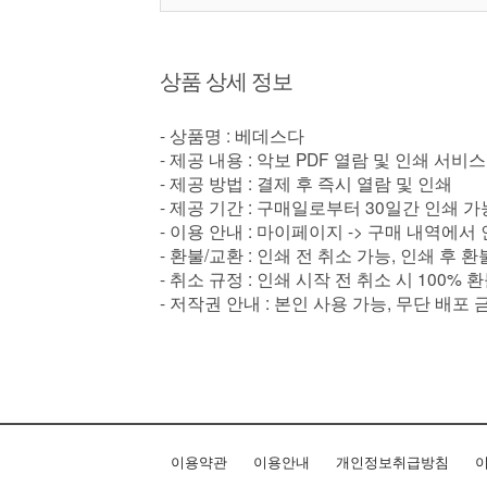
상품 상세 정보
- 상품명 : 베데스다
- 제공 내용 : 악보 PDF 열람 및 인쇄 서비스
- 제공 방법 : 결제 후 즉시 열람 및 인쇄
- 제공 기간 : 구매일로부터 30일간 인쇄 가
- 이용 안내 : 마이페이지 -> 구매 내역에서
- 환불/교환 : 인쇄 전 취소 가능, 인쇄 후 
- 취소 규정 : 인쇄 시작 전 취소 시 100% 
- 저작권 안내 : 본인 사용 가능, 무단 배포 
이용약관
이용안내
개인정보취급방침
이