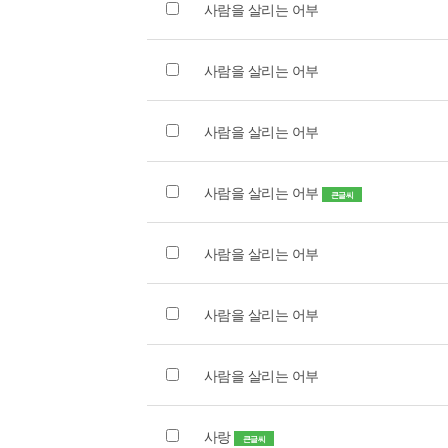
사람을 살리는 어부
사람을 살리는 어부
사람을 살리는 어부
사람을 살리는 어부
큰글씨
사람을 살리는 어부
사람을 살리는 어부
사람을 살리는 어부
사랑
큰글씨