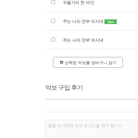
우물가의 한 여인
주는 나의 전부 되시네
큰글씨
주는 나의 전부 되시네
선택한 악보를 장바구니 담기
악보 구입 후기