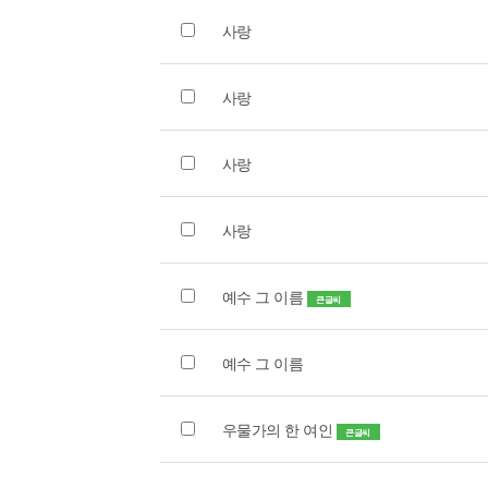
사랑
사랑
사랑
사랑
예수 그 이름
큰글씨
예수 그 이름
우물가의 한 여인
큰글씨