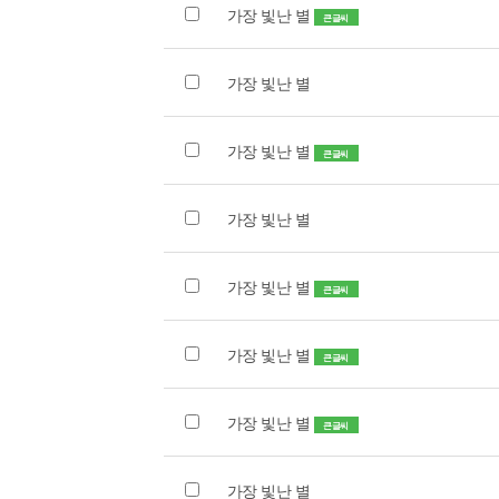
가장 빛난 별
큰글씨
가장 빛난 별
가장 빛난 별
큰글씨
가장 빛난 별
가장 빛난 별
큰글씨
가장 빛난 별
큰글씨
가장 빛난 별
큰글씨
가장 빛난 별