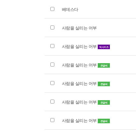
베데스다
사람을 살리는 어부
사람을 살리는 어부
빅사이즈
사람을 살리는 어부
큰글씨
사람을 살리는 어부
큰글씨
사람을 살리는 어부
큰글씨
사람을 살리는 어부
큰글씨