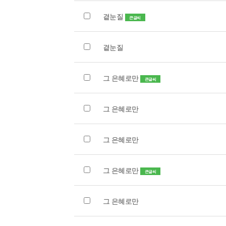
곁눈질
큰글씨
곁눈질
그 은혜로만
큰글씨
그 은혜로만
그 은혜로만
그 은혜로만
큰글씨
그 은혜로만