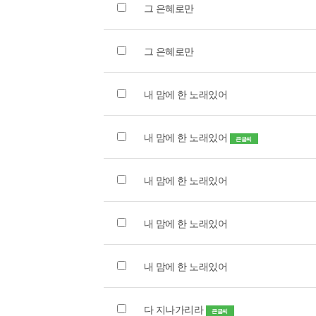
그 은혜로만
그 은혜로만
내 맘에 한 노래있어
내 맘에 한 노래있어
큰글씨
내 맘에 한 노래있어
내 맘에 한 노래있어
내 맘에 한 노래있어
다 지나가리라
큰글씨