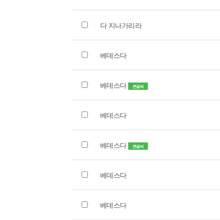
다 지나가리라
베데스다
베데스다
큰글씨
베데스다
베데스다
큰글씨
베데스다
베데스다