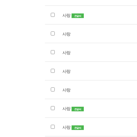
사랑
큰글씨
사랑
사랑
사랑
사랑
사랑
큰글씨
사랑
큰글씨