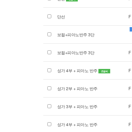
단선
F
보컬+피아노반주 3단
보컬+피아노반주 3단
F
성가 4부 + 피아노 반주
F
큰글씨
성가 2부 + 피아노 반주
F
성가 3부 + 피아노 반주
F
성가 4부 + 피아노 반주
F