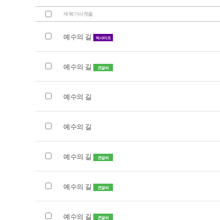
제목/가사첫줄
예수의 길
빅사이즈
예수의 길
큰글씨
예수의 길
예수의 길
예수의 길
큰글씨
예수의 길
큰글씨
예수의 길
큰글씨