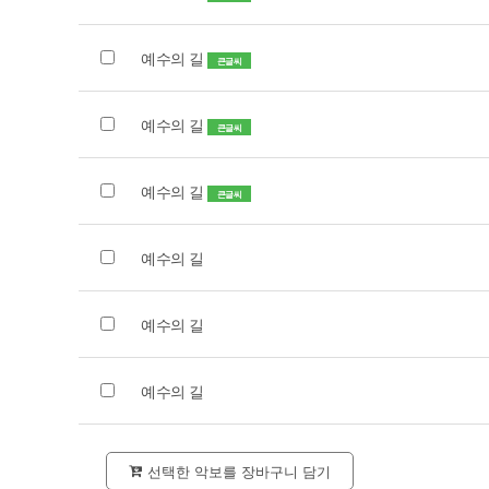
예수의 길
큰글씨
예수의 길
큰글씨
예수의 길
큰글씨
예수의 길
예수의 길
예수의 길
선택한 악보를 장바구니 담기