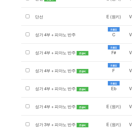
단선
E (원키)
V
조옮김
성가 4부 + 피아노 반주
C
V
조옮김
성가 4부 + 피아노 반주
F#
V
큰글씨
조옮김
성가 4부 + 피아노 반주
F
V
큰글씨
조옮김
성가 4부 + 피아노 반주
Eb
V
큰글씨
성가 4부 + 피아노 반주
E (원키)
V
큰글씨
성가 3부 + 피아노 반주
E (원키)
V
큰글씨