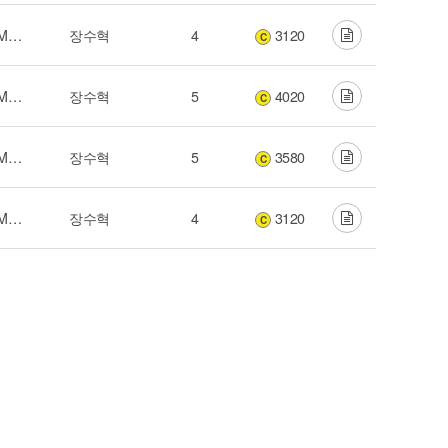
His Promise (하나님의 약속) - 2015 NKUMC Live Worship
장수혁
4
3120
C
His Promise (하나님의 약속) - 2015 NKUMC Live Worship
장수혁
5
4020
C
His Promise (하나님의 약속) - 2015 NKUMC Live Worship
장수혁
5
3580
C
His Promise (하나님의 약속) - 2015 NKUMC Live Worship
장수혁
4
3120
C