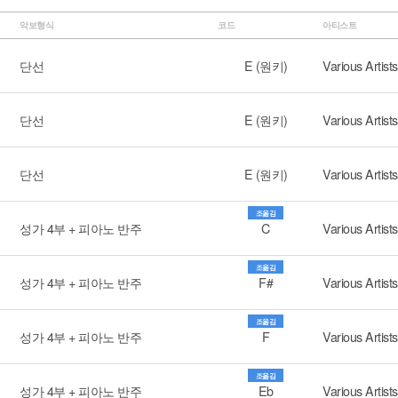
악보형식
코드
아티스트
단선
E (원키)
Various Artists
단선
E (원키)
Various Artists
단선
E (원키)
Various Artists
조옮김
성가 4부 + 피아노 반주
C
Various Artists
조옮김
성가 4부 + 피아노 반주
F#
Various Artists
조옮김
성가 4부 + 피아노 반주
F
Various Artists
조옮김
성가 4부 + 피아노 반주
Eb
Various Artists