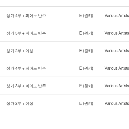
성가 4부 + 피아노 반주
E (원키)
Various Artists
성가 3부 + 피아노 반주
E (원키)
Various Artists
성가 2부 + 여성
E (원키)
Various Artists
성가 4부 + 피아노 반주
E (원키)
Various Artists
성가 3부 + 피아노 반주
E (원키)
Various Artists
성가 2부 + 여성
E (원키)
Various Artists