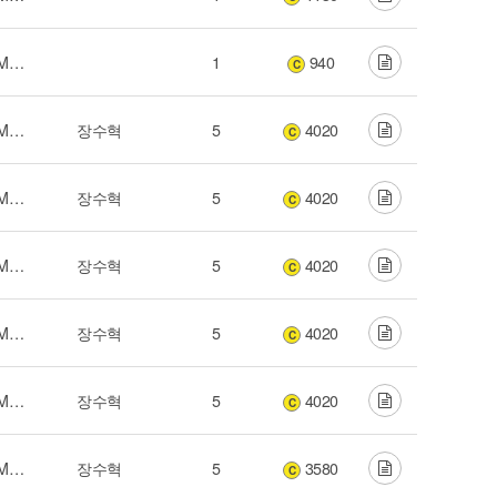
His Promise (하나님의 약속) - 2015 NKUMC Live Worship
1
940
C
His Promise (하나님의 약속) - 2015 NKUMC Live Worship
장수혁
5
4020
C
His Promise (하나님의 약속) - 2015 NKUMC Live Worship
장수혁
5
4020
C
His Promise (하나님의 약속) - 2015 NKUMC Live Worship
장수혁
5
4020
C
His Promise (하나님의 약속) - 2015 NKUMC Live Worship
장수혁
5
4020
C
His Promise (하나님의 약속) - 2015 NKUMC Live Worship
장수혁
5
4020
C
His Promise (하나님의 약속) - 2015 NKUMC Live Worship
장수혁
5
3580
C