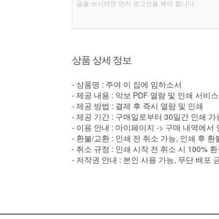
상품 상세 정보
- 상품명 : 주여 이 집에 임하소서
- 제공 내용 : 악보 PDF 열람 및 인쇄 서비스
- 제공 방법 : 결제 후 즉시 열람 및 인쇄
- 제공 기간 : 구매일로부터 30일간 인쇄 가
- 이용 안내 : 마이페이지 -> 구매 내역에서
- 환불/교환 : 인쇄 전 취소 가능, 인쇄 후 
- 취소 규정 : 인쇄 시작 전 취소 시 100% 
- 저작권 안내 : 본인 사용 가능, 무단 배포 