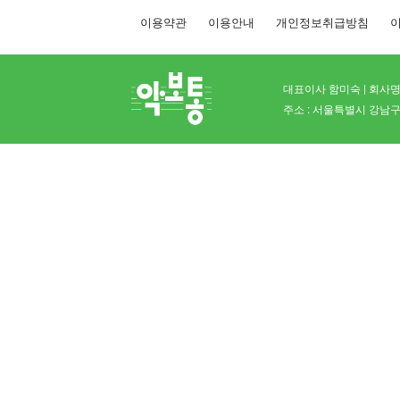
이용약관
이용안내
개인정보취급방침
이
대표이사 함미숙 | 회사명 
주소 : 서울특별시 강남구 