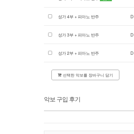
성가 4부 + 피아노 반주
D
성가 3부 + 피아노 반주
D
성가 2부 + 피아노 반주
D
선택한 악보를 장바구니 담기
악보 구입 후기