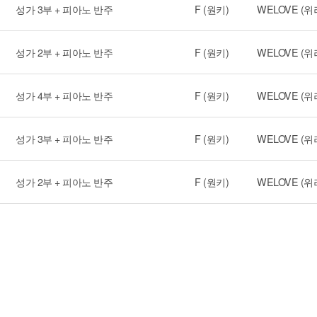
성가 3부 + 피아노 반주
F (원키)
WELOVE (위
성가 2부 + 피아노 반주
F (원키)
WELOVE (위
성가 4부 + 피아노 반주
F (원키)
WELOVE (위
성가 3부 + 피아노 반주
F (원키)
WELOVE (위
성가 2부 + 피아노 반주
F (원키)
WELOVE (위