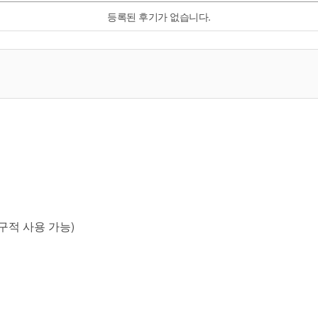
등록된 후기가 없습니다.
영구적 사용 가능)