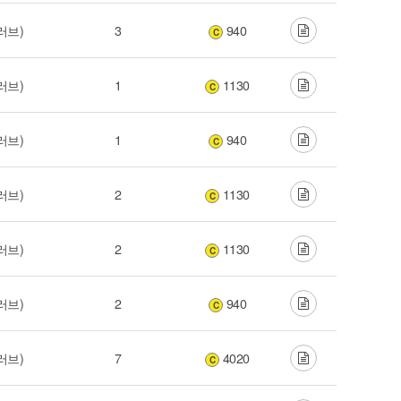
러브)
3
940
C
러브)
1
1130
C
러브)
1
940
C
러브)
2
1130
C
러브)
2
1130
C
러브)
2
940
C
러브)
7
4020
C