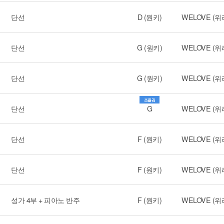
단선
D (원키)
WELOVE (위
단선
G (원키)
WELOVE (위
단선
G (원키)
WELOVE (위
조옮김
단선
G
WELOVE (위
단선
F (원키)
WELOVE (위
단선
F (원키)
WELOVE (위
성가 4부 + 피아노 반주
F (원키)
WELOVE (위