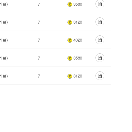
러브)
7
3580
C
러브)
7
3120
C
러브)
7
4020
C
러브)
7
3580
C
러브)
7
3120
C