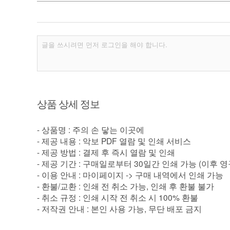
상품 상세 정보
- 상품명 : 주의 손 닿는 이곳에
- 제공 내용 : 악보 PDF 열람 및 인쇄 서비스
- 제공 방법 : 결제 후 즉시 열람 및 인쇄
- 제공 기간 : 구매일로부터 30일간 인쇄 가능 (이후 
- 이용 안내 : 마이페이지 -> 구매 내역에서 인쇄 가능
- 환불/교환 : 인쇄 전 취소 가능, 인쇄 후 환불 불가
- 취소 규정 : 인쇄 시작 전 취소 시 100% 환불
- 저작권 안내 : 본인 사용 가능, 무단 배포 금지