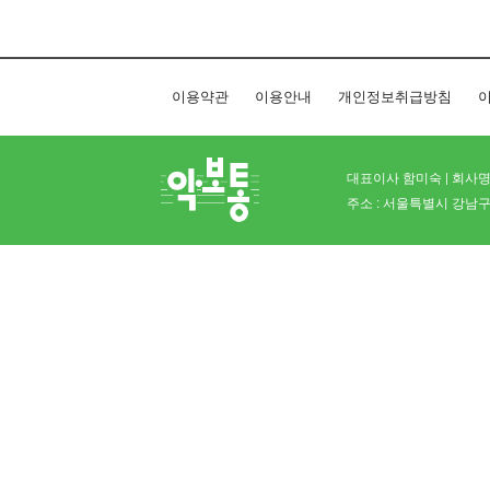
이용약관
이용안내
개인정보취급방침
이
대표이사 함미숙 | 회사명 
주소 : 서울특별시 강남구 