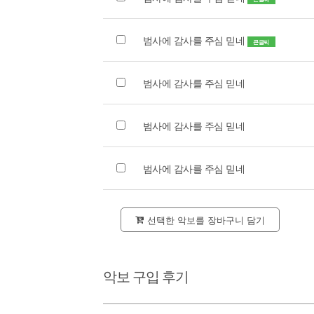
범사에 감사를 주심 믿네
큰글씨
범사에 감사를 주심 믿네
범사에 감사를 주심 믿네
범사에 감사를 주심 믿네
선택한 악보를 장바구니 담기
악보 구입 후기