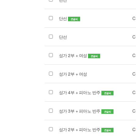
단선
C
큰글씨
단선
C
성가 2부 + 여성
C
큰글씨
성가 2부 + 여성
C
성가 4부 + 피아노 반주
C
큰글씨
성가 3부 + 피아노 반주
C
큰글씨
성가 2부 + 피아노 반주
C
큰글씨