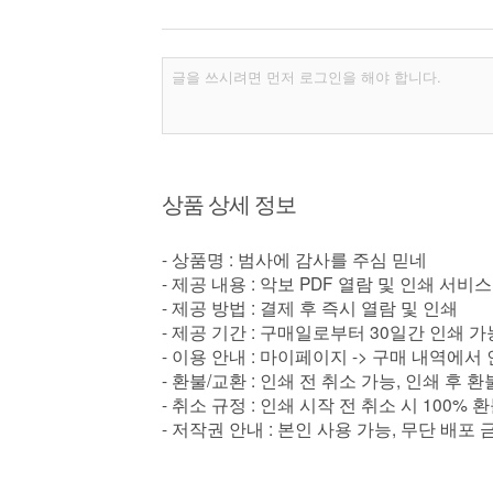
상품 상세 정보
- 상품명 : 범사에 감사를 주심 믿네
- 제공 내용 : 악보 PDF 열람 및 인쇄 서비스
- 제공 방법 : 결제 후 즉시 열람 및 인쇄
- 제공 기간 : 구매일로부터 30일간 인쇄 가
- 이용 안내 : 마이페이지 -> 구매 내역에서
- 환불/교환 : 인쇄 전 취소 가능, 인쇄 후 
- 취소 규정 : 인쇄 시작 전 취소 시 100% 
- 저작권 안내 : 본인 사용 가능, 무단 배포 