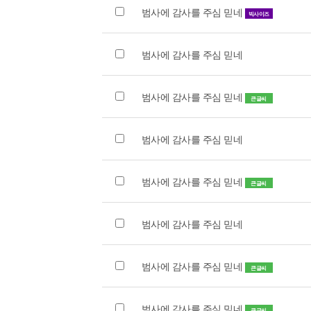
범사에 감사를 주심 믿네
빅사이즈
범사에 감사를 주심 믿네
범사에 감사를 주심 믿네
큰글씨
범사에 감사를 주심 믿네
범사에 감사를 주심 믿네
큰글씨
범사에 감사를 주심 믿네
범사에 감사를 주심 믿네
큰글씨
범사에 감사를 주심 믿네
큰글씨