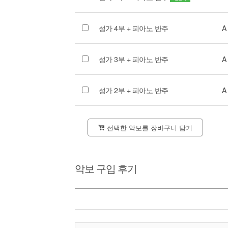
성가 4부 + 피아노 반주
A
성가 3부 + 피아노 반주
A
성가 2부 + 피아노 반주
A
선택한 악보를 장바구니 담기
악보 구입 후기