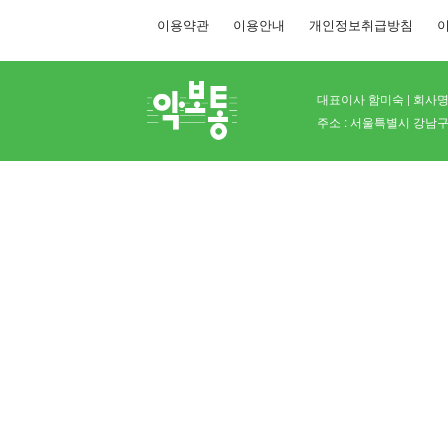
이용약관
이용안내
개인정보취급방침
이
대표이사 함미숙 | 회사명 
주소 : 서울특별시 강남구 