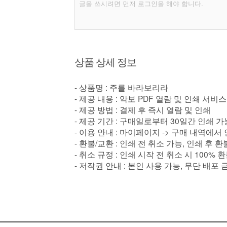
상품 상세 정보
- 상품명 : 주를 바라보리라
- 제공 내용 : 악보 PDF 열람 및 인쇄 서비스
- 제공 방법 : 결제 후 즉시 열람 및 인쇄
- 제공 기간 : 구매일로부터 30일간 인쇄 가
- 이용 안내 : 마이페이지 -> 구매 내역에서
- 환불/교환 : 인쇄 전 취소 가능, 인쇄 후 
- 취소 규정 : 인쇄 시작 전 취소 시 100% 
- 저작권 안내 : 본인 사용 가능, 무단 배포 