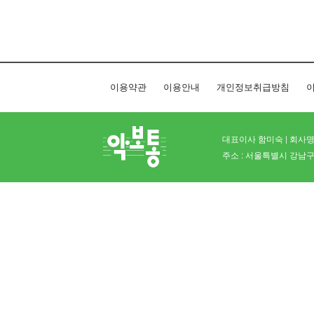
이용약관
이용안내
개인정보취급방침
이
대표이사 함미숙 | 회사명 
주소 : 서울특별시 강남구 