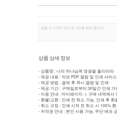
상품 상세 정보
- 상품명 : 나의 하나님께 영광을 돌리리라
- 제공 내용 : 악보 PDF 열람 및 인쇄 서비스
- 제공 방법 : 결제 후 즉시 열람 및 인쇄
- 제공 기간 : 구매일로부터 30일간 인쇄 가
- 이용 안내 : 마이페이지 -> 구매 내역에서
- 환불/교환 : 인쇄 전 취소 가능, 인쇄 후 
- 취소 규정 : 인쇄 시작 전 취소 시 100% 
- 저작권 안내 : 본인 사용 가능, 무단 배포 