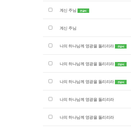
계신 주님
큰글씨
계신 주님
나의 하나님께 영광을 돌리리라
큰글씨
나의 하나님께 영광을 돌리리라
큰글씨
나의 하나님께 영광을 돌리리라
큰글씨
나의 하나님께 영광을 돌리리라
나의 하나님께 영광을 돌리리라