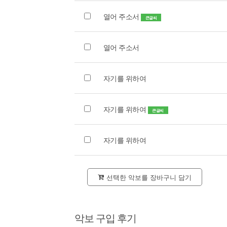
열어 주소서
큰글씨
열어 주소서
자기를 위하여
자기를 위하여
큰글씨
자기를 위하여
선택한 악보를 장바구니 담기
악보 구입 후기