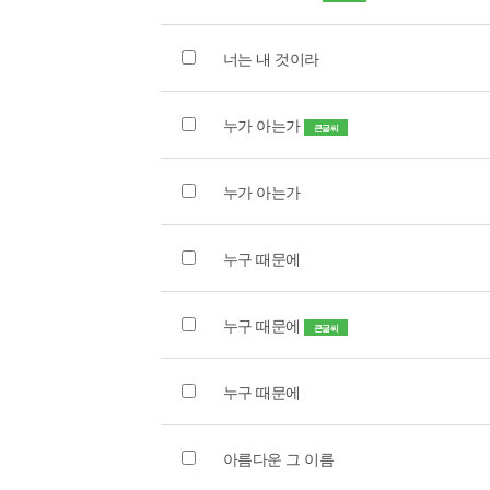
너는 내 것이라
누가 아는가
큰글씨
누가 아는가
누구 때문에
누구 때문에
큰글씨
누구 때문에
아름다운 그 이름