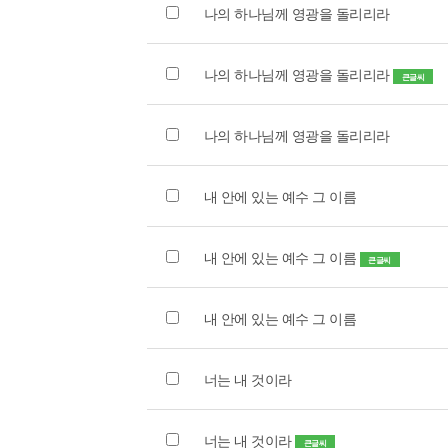
나의 하나님께 영광을 돌리리라
나의 하나님께 영광을 돌리리라
큰글씨
나의 하나님께 영광을 돌리리라
내 안에 있는 예수 그 이름
내 안에 있는 예수 그 이름
큰글씨
내 안에 있는 예수 그 이름
너는 내 것이라
너는 내 것이라
큰글씨