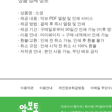
상품 상세 정보
- 상품명 : 소생
- 제공 내용 : 악보 PDF 열람 및 인쇄 서비스
- 제공 방법 : 결제 후 즉시 열람 및 인쇄
- 제공 기간 : 구매일로부터 30일간 인쇄 가능 (이후 
- 이용 안내 : 마이페이지 -> 구매 내역에서 인쇄 가능
- 환불/교환 : 인쇄 전 취소 가능, 인쇄 후 환불 불가
- 취소 규정 : 인쇄 시작 전 취소 시 100% 환불
- 저작권 안내 : 본인 사용 가능, 무단 배포 금지
이용약관
이용안내
개인정보취급방침
이메일 무단수
대표이사 함미숙 | 회사명 (주)칼라커뮤니케