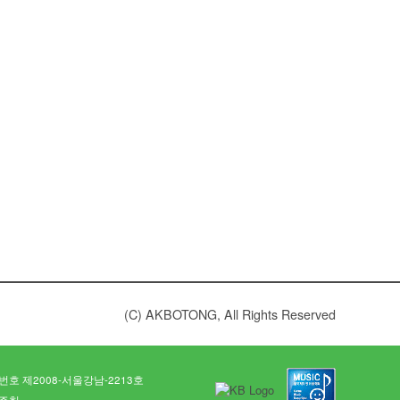
(C) AKBOTONG, All Rights Reserved
호 제2008-서울강남-2213호