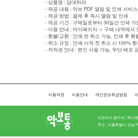
- 상품명 : 담대하라
- 제공 내용 : 악보 PDF 열람 및 인쇄 서비스
- 제공 방법 : 결제 후 즉시 열람 및 인쇄
- 제공 기간 : 구매일로부터 30일간 인쇄 가
- 이용 안내 : 마이페이지 -> 구매 내역에서
- 환불/교환 : 인쇄 전 취소 가능, 인쇄 후 
- 취소 규정 : 인쇄 시작 전 취소 시 100% 
- 저작권 안내 : 본인 사용 가능, 무단 배포 
이용약관
이용안내
개인정보취급방침
이
대표이사 함미숙 | 회사명 
주소 : 서울특별시 강남구 