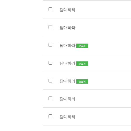
담대하라
담대하라
담대하라
큰글씨
담대하라
큰글씨
담대하라
큰글씨
담대하라
담대하라