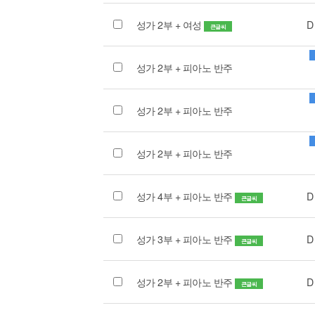
성가 2부 + 여성
D
큰글씨
성가 2부 + 피아노 반주
성가 2부 + 피아노 반주
성가 2부 + 피아노 반주
성가 4부 + 피아노 반주
D
큰글씨
성가 3부 + 피아노 반주
D
큰글씨
성가 2부 + 피아노 반주
D
큰글씨