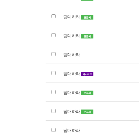
담대하라
큰글씨
담대하라
큰글씨
담대하라
담대하라
빅사이즈
담대하라
큰글씨
담대하라
큰글씨
담대하라