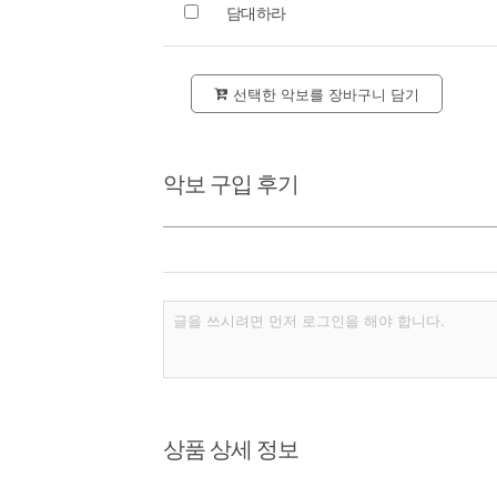
담대하라
선택한 악보를 장바구니 담기
악보 구입 후기
상품 상세 정보