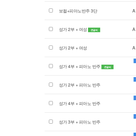
보컬+피아노반주 3단
A
성가 2부 + 여성
A
큰글씨
성가 2부 + 여성
A
성가 4부 + 피아노 반주
큰글씨
성가 2부 + 피아노 반주
성가 4부 + 피아노 반주
성가 3부 + 피아노 반주