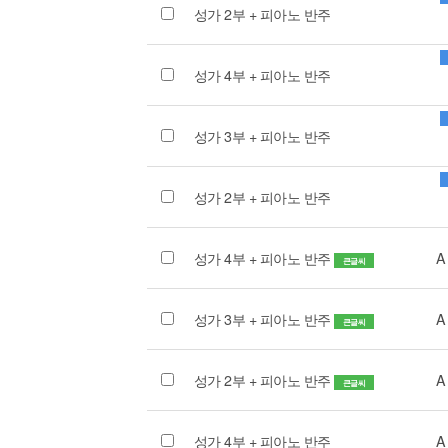
성가 2부 + 피아노 반주
성가 4부 + 피아노 반주
성가 3부 + 피아노 반주
성가 2부 + 피아노 반주
성가 4부 + 피아노 반주
A
큰글씨
성가 3부 + 피아노 반주
A
큰글씨
성가 2부 + 피아노 반주
A
큰글씨
성가 4부 + 피아노 반주
A