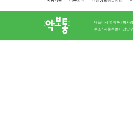
대표이사 함미숙 | 회사명 
주소 : 서울특별시 강남구 