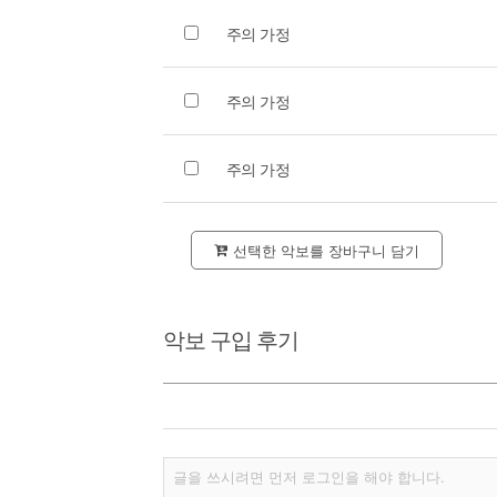
주의 가정
주의 가정
주의 가정
선택한 악보를 장바구니 담기
악보 구입 후기