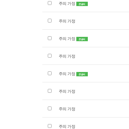
주의 가정
큰글씨
주의 가정
주의 가정
큰글씨
주의 가정
주의 가정
큰글씨
주의 가정
주의 가정
주의 가정