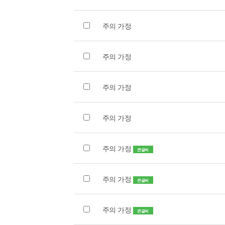
주의 가정
주의 가정
주의 가정
주의 가정
주의 가정
큰글씨
주의 가정
큰글씨
주의 가정
큰글씨