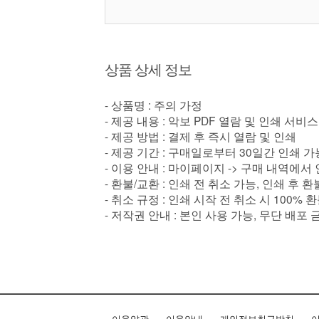
상품 상세 정보
- 상품명 : 주의 가정
- 제공 내용 : 악보 PDF 열람 및 인쇄 서비스
- 제공 방법 : 결제 후 즉시 열람 및 인쇄
- 제공 기간 : 구매일로부터 30일간 인쇄 가
- 이용 안내 : 마이페이지 -> 구매 내역에서
- 환불/교환 : 인쇄 전 취소 가능, 인쇄 후 
- 취소 규정 : 인쇄 시작 전 취소 시 100% 
- 저작권 안내 : 본인 사용 가능, 무단 배포 
이용약관
이용안내
개인정보취급방침
이