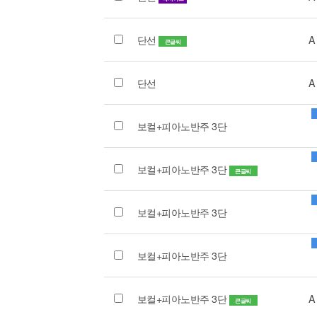
단선
A
큰글씨
단선
A
보컬+피아노반주 3단
보컬+피아노반주 3단
큰글씨
보컬+피아노반주 3단
보컬+피아노반주 3단
보컬+피아노반주 3단
A
큰글씨